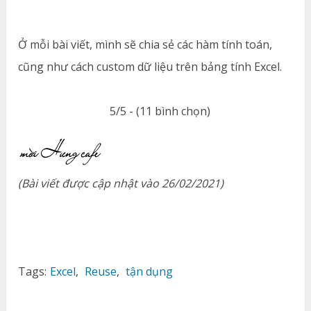
Ở mỗi bài viết, mình sẽ chia sẻ các hàm tính toán,
cũng như cách custom dữ liệu trên bảng tính Excel.
5/5 - (11 bình chọn)
(Bài viết được cập nhật vào 26/02/2021)
Tags:
Excel
,
Reuse
,
tận dụng