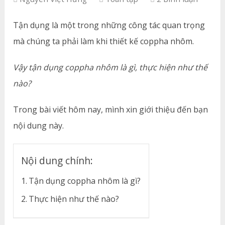
Tận dụng là một trong những công tác quan trọng
mà chúng ta phải làm khi thiết kế coppha nhôm.
Vậy tận dụng coppha nhôm là gì, thực hiện như thế
nào?
Trong bài viết hôm nay, mình xin giới thiệu đến bạn
nội dung này.
Nội dung chính:
Tận dụng coppha nhôm là gì?
Thực hiện như thế nào?