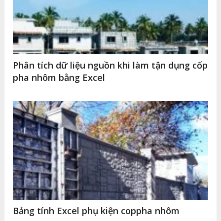
Phân tích dữ liệu nguồn khi làm tận dụng cốp
pha nhôm bằng Excel
Bảng tính Excel phụ kiện coppha nhôm