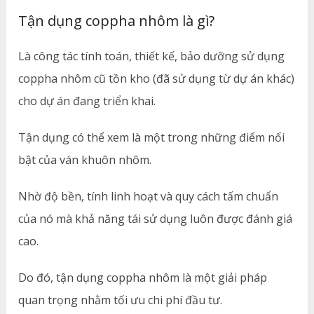
Tận dụng coppha nhôm là gì?
Là công tác tính toán, thiết kế, bảo dưỡng sử dụng
coppha nhôm cũ tồn kho (đã sử dụng từ dự án khác)
cho dự án đang triển khai.
Tận dụng có thể xem là một trong những điểm nổi
bật của ván khuôn nhôm.
Nhờ độ bền, tính linh hoạt và quy cách tấm chuẩn
của nó mà khả năng tái sử dụng luôn được đánh giá
cao.
Do đó, tận dụng coppha nhôm là một giải pháp
quan trọng nhằm tối ưu chi phí đầu tư.