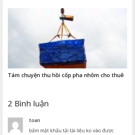
Tám chuyện thu hồi cốp pha nhôm cho thuê
2 Bình luận
toan
bấm mật khẩu tải tài liệu ko vào được