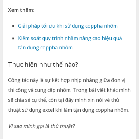
Xem thêm
:
Giải pháp tối ưu khi sử dụng coppha nhôm
Kiểm soát quy trình nhằm nâng cao hiệu quả
tận dụng coppha nhôm
Thực hiện như thế nào?
Công tác này là sự kết hợp nhịp nhàng giữa đơn vị
thi công và cung cấp nhôm. Trong bài viết khác mình
sẽ chia sẻ cụ thể, còn tại đây mình xin nói về thủ
thuật sử dụng excel khi làm tận dụng coppha nhôm.
Vì sao mình gọi là thủ thuật?