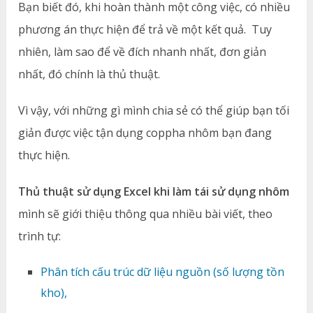
Bạn biết đó, khi hoàn thành một công việc, có nhiều
phương án thực hiện để trả về một kết quả. Tuy
nhiên, làm sao để về đích nhanh nhất, đơn giản
nhất, đó chính là thủ thuật.
Vì vậy, với những gì mình chia sẻ có thể giúp bạn tối
giản được việc tận dụng coppha nhôm bạn đang
thực hiện.
Thủ thuật sử dụng Excel khi làm tái sử dụng nhôm
mình sẽ giới thiệu thông qua nhiều bài viết, theo
trình tự:
Phân tích cấu trúc dữ liệu nguồn (số lượng tồn
kho),