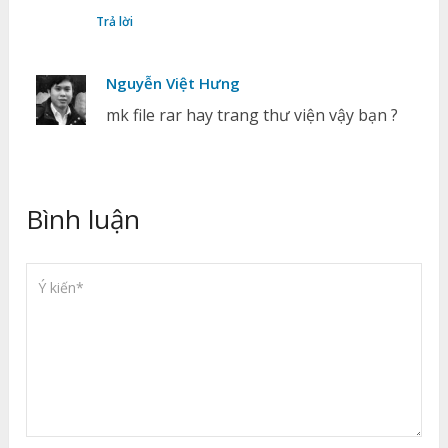
Trả lời
Nguyễn Việt Hưng
mk file rar hay trang thư viện vậy bạn ?
Bình luận