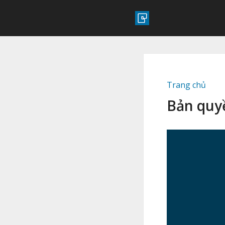
Trang chủ
Bản quy