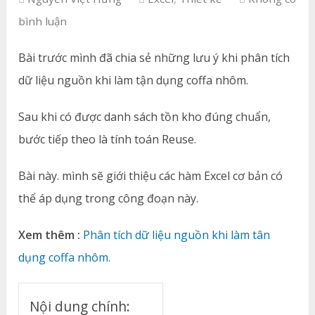
bình luận
Bài trước mình đã chia sẻ những lưu ý khi phân tích
dữ liệu nguồn khi làm tận dụng coffa nhôm.
Sau khi có được danh sách tồn kho đúng chuẩn,
bước tiếp theo là tính toán Reuse.
Bài này. mình sẽ giới thiệu các hàm Excel cơ bản có
thể áp dụng trong công đoạn này.
Xem thêm :
Phân tích dữ liệu nguồn khi làm tân
dụng coffa nhôm.
Nội dung chính: