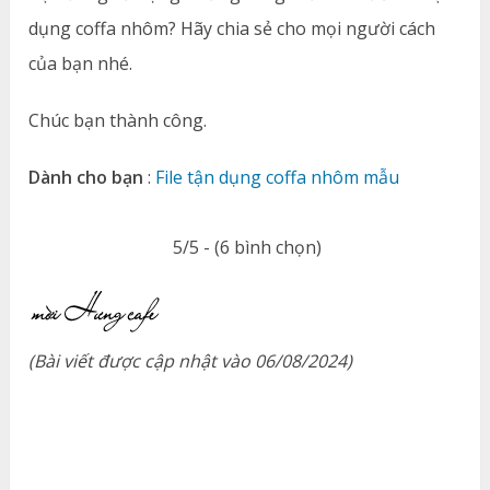
dụng coffa nhôm? Hãy chia sẻ cho mọi người cách
của bạn nhé.
Chúc bạn thành công.
Dành cho bạn
:
File tận dụng coffa nhôm mẫu
5/5 - (6 bình chọn)
(Bài viết được cập nhật vào 06/08/2024)