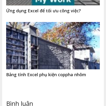
Ứng dụng Excel để tối ưu công việc?
Bảng tính Excel phụ kiện coppha nhôm
Bình luận