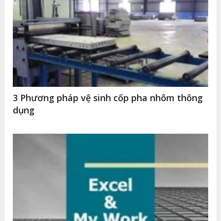
3 Phương pháp vệ sinh cốp pha nhôm thông
dụng