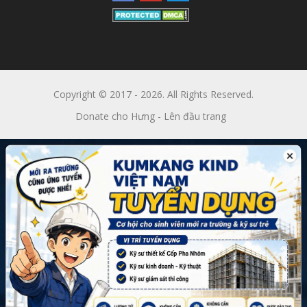
Copyright © 2017 - 2026. All Rights Reserved.
Donate cho Hưng
-
Lên đầu trang