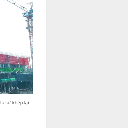
u sự khép lại