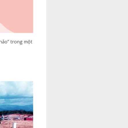
khảo” trong một