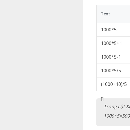
Text
1000*5
1000*5+1
1000*5-1
1000*5/5
(1000+10)/5
Trong cột
K
1000*5=500