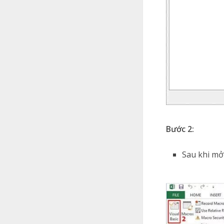
Bước 2:
Sau khi mở