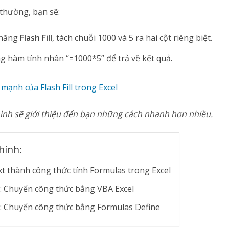
 thường, bạn sẽ:
 năng
Flash Fill
, tách chuỗi 1000 và 5 ra hai cột riêng biệt.
g hàm tính nhân “=1000*5” để trả về kết quả.
 mạnh của Flash Fill trong Excel
nh sẽ giới thiệu đến bạn những cách nhanh hơn nhiều.
hính:
t thành công thức tính Formulas trong Excel
: Chuyển công thức bằng VBA Excel
: Chuyển công thức bằng Formulas Define