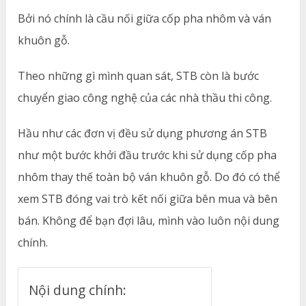
Bởi nó chính là cầu nối giữa cốp pha nhôm và ván
khuôn gỗ.
Theo những gì mình quan sát, STB còn là bước
chuyển giao công nghệ của các nhà thầu thi công.
Hầu như các đơn vị đều sử dụng phương án STB
như một bước khởi đầu trước khi sử dụng cốp pha
nhôm thay thế toàn bộ ván khuôn gỗ. Do đó có thể
xem STB đóng vai trò kết nối giữa bên mua và bên
bán. Không để bạn đợi lâu, mình vào luôn nội dung
chính.
Nội dung chính: