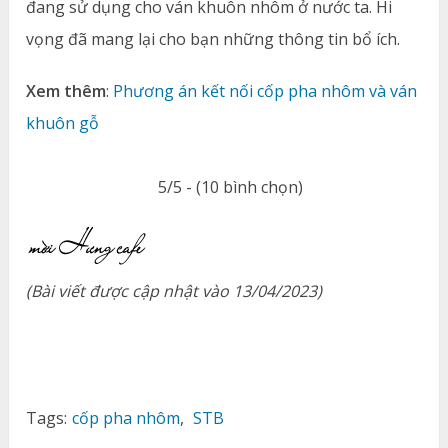
đang sử dụng cho ván khuôn nhôm ở nước ta. Hi
vọng đã mang lại cho bạn những thông tin bổ ích.
Xem thêm
:
Phương án kết nối cốp pha nhôm và ván
khuôn gỗ
5/5 - (10 bình chọn)
(Bài viết được cập nhật vào 13/04/2023)
Tags:
cốp pha nhôm
,
STB