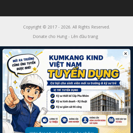
Copyright © 2017 - 2026. All Rights Reserved.
Donate cho Hưng
-
Lên đầu trang