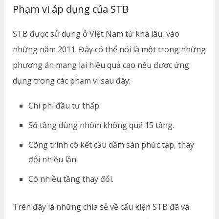
Phạm vi áp dụng của STB
STB được sử dụng ở Việt Nam từ khá lâu, vào
những năm 2011. Đây có thể nói là một trong những
phương án mang lại hiệu quả cao nếu được ứng
dụng trong các phạm vi sau đây:
Chi phí đầu tư thấp.
Số tầng dùng nhôm không quá 15 tầng.
Công trình có kết cấu dầm sàn phức tạp, thay
đổi nhiều lần.
Có nhiều tầng thay đổi.
Trên đây là những chia sẻ về cấu kiện STB đã và