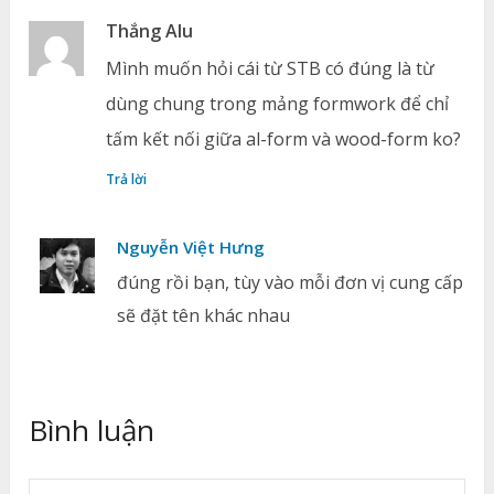
Thắng Alu
Mình muốn hỏi cái từ STB có đúng là từ
dùng chung trong mảng formwork để chỉ
tấm kết nối giữa al-form và wood-form ko?
Trả lời
Nguyễn Việt Hưng
đúng rồi bạn, tùy vào mỗi đơn vị cung cấp
sẽ đặt tên khác nhau
Bình luận