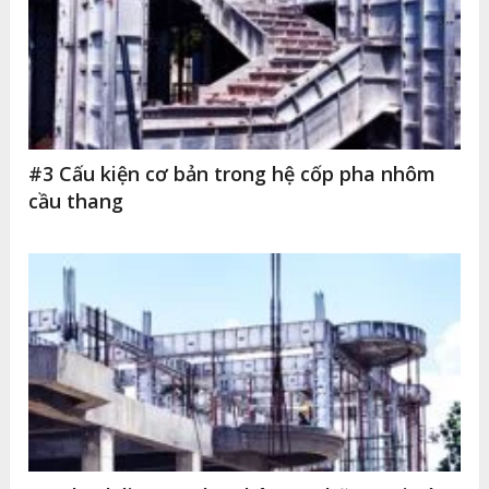
#3 Cấu kiện cơ bản trong hệ cốp pha nhôm
cầu thang