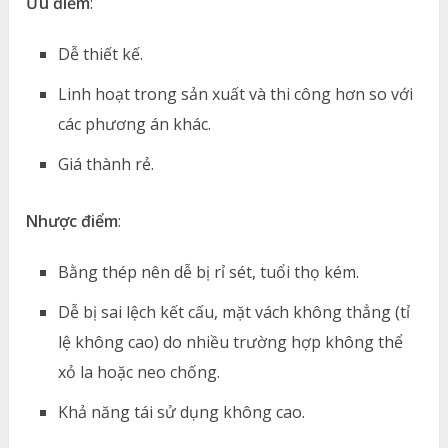
Ưu điểm
:
Dễ thiết kế.
Linh hoạt trong sản xuất và thi công hơn so với
các phương án khác.
Giá thành rẻ.
Nhược điểm
:
Bằng thép nên dễ bị rỉ sét, tuổi thọ kém.
Dễ bị sai lệch kết cấu, mặt vách không thẳng (tỉ
lệ không cao) do nhiều trường hợp không thể
xỏ la hoặc neo chống.
Khả năng tái sử dụng không cao.