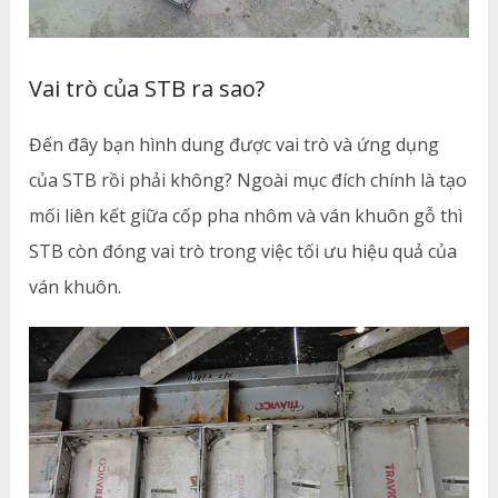
Vai trò của STB ra sao?
Đến đây bạn hình dung được vai trò và ứng dụng
của STB rồi phải không? Ngoài mục đích chính là tạo
mối liên kết giữa cốp pha nhôm và ván khuôn gỗ thì
STB còn đóng vai trò trong việc tối ưu hiệu quả của
ván khuôn.