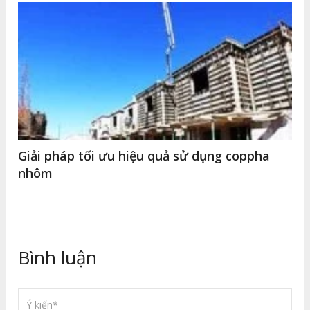
Giải pháp tối ưu hiệu quả sử dụng coppha
nhôm
Bình luận