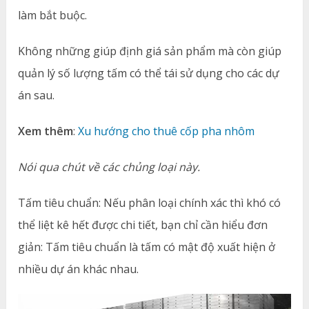
làm bắt buộc.
Không những giúp định giá sản phẩm mà còn giúp
quản lý số lượng tấm có thể tái sử dụng cho các dự
án sau.
Xem thêm
:
Xu hướng cho thuê cốp pha nhôm
Nói qua chút về các chủng loại này.
Tấm tiêu chuẩn: Nếu phân loại chính xác thì khó có
thể liệt kê hết được chi tiết, bạn chỉ cần hiểu đơn
giản: Tấm tiêu chuẩn là tấm có mật độ xuất hiện ở
nhiều dự án khác nhau.