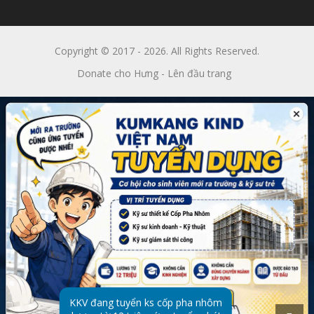
Copyright © 2017 - 2026. All Rights Reserved.
Donate cho Hưng
-
Lên đầu trang
KKV đang tuyển ks cốp pha nhôm