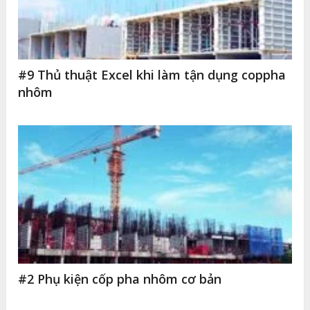
#9 Thủ thuật Excel khi làm tận dụng coppha
nhôm
#2 Phụ kiện cốp pha nhôm cơ bản