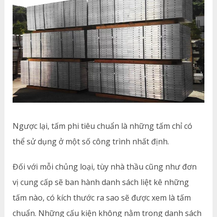
Ngược lại, tấm phi tiêu chuẩn là những tấm chỉ có
thể sử dụng ở một số công trình nhất định.
Đối với mỗi chủng loại, tùy nhà thầu cũng như đơn
vị cung cấp sẽ ban hành danh sách liệt kê những
tấm nào, có kích thước ra sao sẽ được xem là tấm
chuẩn. Những cấu kiện không nằm trong danh sách