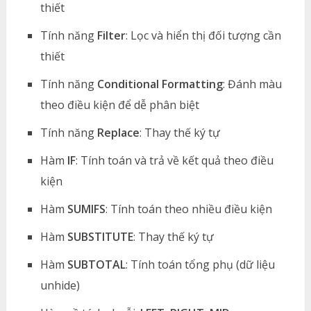
thiết
Tính năng
Filter
: Lọc và hiển thị đối tượng cần
thiết
Tính năng
Conditional Formatting
: Đánh màu
theo điều kiện để dễ phân biệt
Tính năng
Replace
: Thay thế ký tự
Hàm
IF
: Tính toán và trả về kết quả theo điều
kiện
Hàm
SUMIFS
: Tính toán theo nhiều điều kiện
Hàm
SUBSTITUTE
: Thay thế ký tự
Hàm
SUBTOTAL
: Tính toán tổng phụ (dữ liệu
unhide)