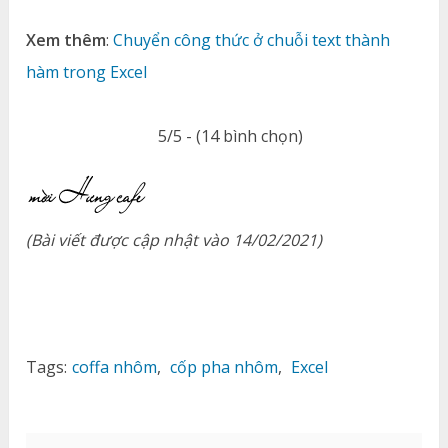
Xem thêm
:
Chuyển công thức ở chuỗi text thành
hàm trong Excel
5/5 - (14 bình chọn)
(Bài viết được cập nhật vào 14/02/2021)
Tags:
coffa nhôm
,
cốp pha nhôm
,
Excel