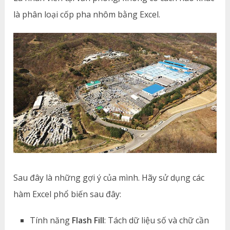
là phân loại cốp pha nhôm bằng Excel.
Sau đây là những gợi ý của mình. Hãy sử dụng các
hàm Excel phổ biến sau đây:
Tính năng
Flash Fill
: Tách dữ liệu số và chữ cần