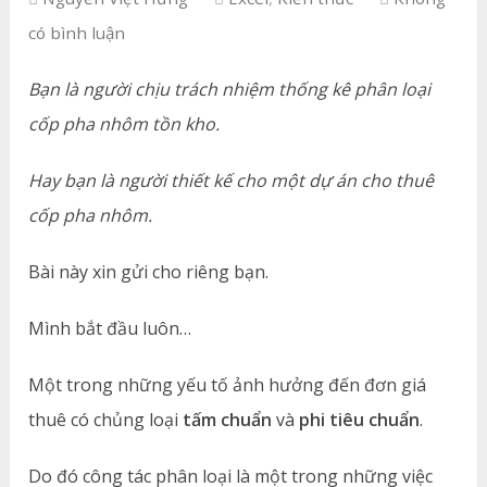
có bình luận
Bạn là người chịu trách nhiệm thống kê phân loại
cốp pha nhôm tồn kho.
Hay bạn là người thiết kế cho một dự án cho thuê
cốp pha nhôm.
Bài này xin gửi cho riêng bạn.
Mình bắt đầu luôn…
Một trong những yếu tố ảnh hưởng đến đơn giá
thuê có chủng loại
tấm chuẩn
và
phi tiêu chuẩn
.
Do đó công tác phân loại là một trong những việc