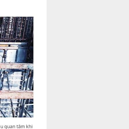
ầu quan tâm khi