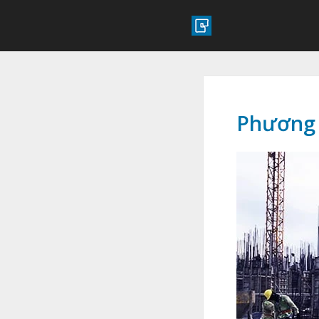
Phương 