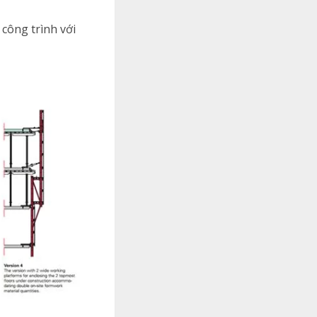
 công trình với