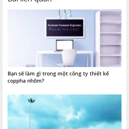
Bạn sẽ làm gì trong một công ty thiết kế
coppha nhôm?