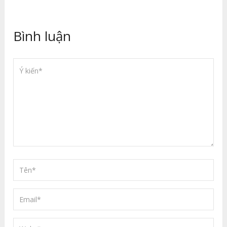
Bình luận