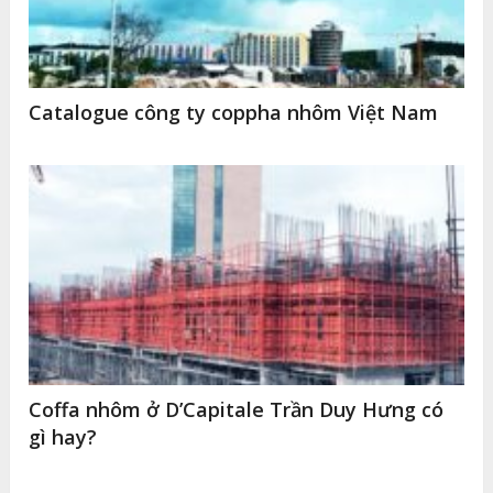
Catalogue công ty coppha nhôm Việt Nam
Coffa nhôm ở D’Capitale Trần Duy Hưng có
gì hay?