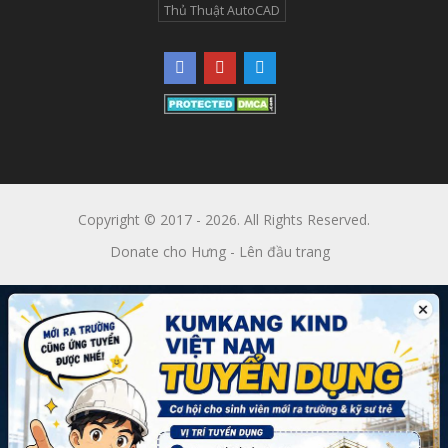
Thủ Thuật AutoCAD
Copyright © 2017 - 2026. All Rights Reserved.
Donate cho Hưng
-
Lên đầu trang