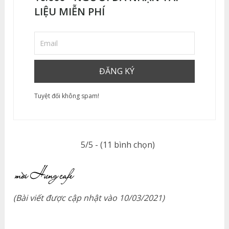
LIỆU MIỄN PHÍ
Tuyệt đối không spam!
5/5 - (11 bình chọn)
(Bài viết được cập nhật vào 10/03/2021)