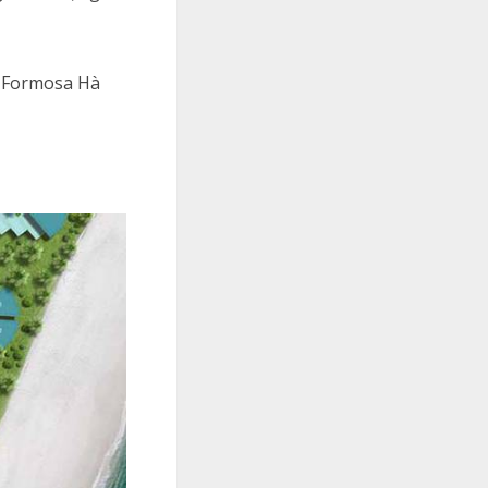
h Formosa Hà