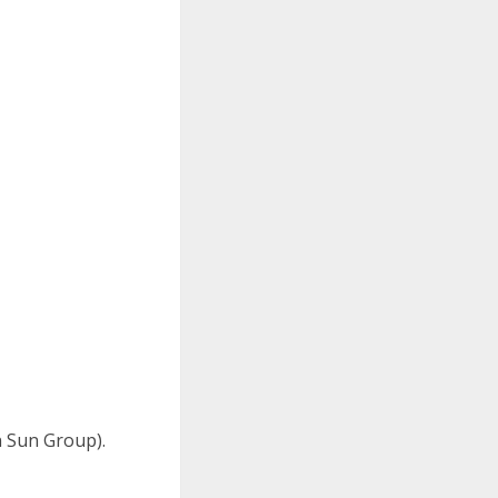
 Sun Group).