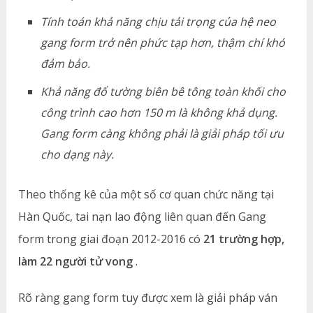
Tính toán khả năng chịu tải trọng của hệ neo
gang form trở nên phức tạp hơn, thậm chí khó
đảm bảo.
Khả năng đổ tường biên bê tông toàn khối cho
công trình cao hơn 150 m là không khả dụng.
Gang form càng không phải là giải pháp tối ưu
cho dạng này.
Theo thống kê của một số cơ quan chức năng tại
Hàn Quốc, tai nạn lao động liên quan đến Gang
form trong giai đoạn 2012-2016 có
21 trường hợp,
làm 22 người tử vong
.
Rõ ràng gang form tuy được xem là giải pháp ván