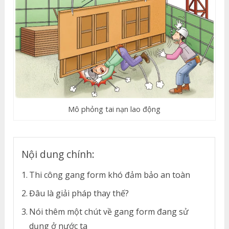
Mô phỏng tai nạn lao động
Nội dung chính:
Thi công gang form khó đảm bảo an toàn
Đâu là giải pháp thay thế?
Nói thêm một chút về gang form đang sử
dụng ở nước ta