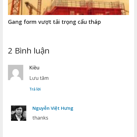
Gang form vượt tải trọng cẩu tháp
2 Bình luận
Kiều
Lưu tâm
Trả lời
Nguyễn Việt Hưng
thanks