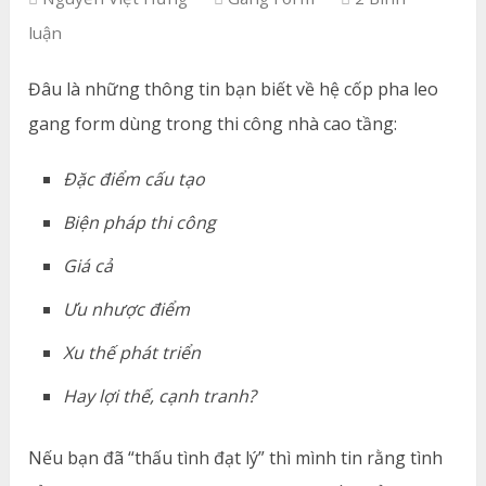
luận
Đâu là những thông tin bạn biết về hệ cốp pha leo
gang form dùng trong thi công nhà cao tầng:
Đặc điểm cấu tạo
Biện pháp thi công
Giá cả
Ưu nhược điểm
Xu thế phát triển
Hay lợi thế, cạnh tranh?
Nếu bạn đã “thấu tình đạt lý” thì mình tin rằng tình