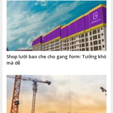
Shop lưới bao che cho gang form: Tưởng khó
mà dễ