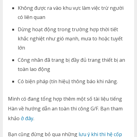
Không được ra vào khu vực làm việc trừ người
có liên quan
Dừng hoạt động trong trường hợp thời tiết
khắc nghiệt như gió mạnh, mưa to hoặc tuyết
lớn
Công nhân đã trang bị đầy đủ trang thiết bị an
toàn lao động
Có biện pháp (tín hiệu) thông báo khi nâng.
Mình có đang tổng hợp thêm một số tài liệu tiếng
Hàn về hướng dẫn an toàn thi công G/F. Bạn tham
khảo
ở đây
.
Bạn cũng đừng bỏ qua những
lưu ý khi thi hệ cốp