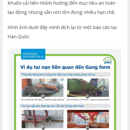
khuôn cải tiến nhằm hướng đến mục tiêu an toàn
lao động nhưng vẫn còn tồn đọng nhiều hạn chế.
Hình ảnh dưới đây mình dịch lại từ một báo cáo tại
Hàn Quốc: