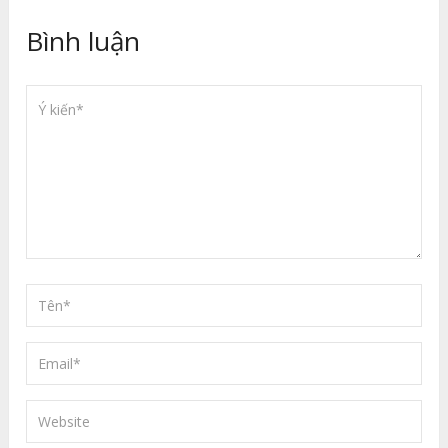
Bình luận