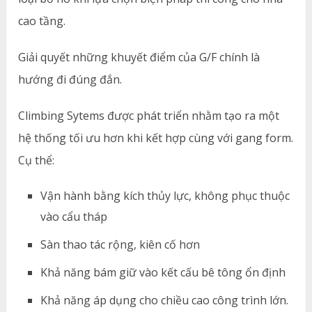
cao tầng.
Giải quyết những khuyết điểm của G/F chính là
hướng đi đúng đắn.
Climbing Sytems được phát triển nhằm tạo ra một
hệ thống tối ưu hơn khi kết hợp cùng với gang form.
Cụ thể:
Vận hành bằng kích thủy lực, không phục thuộc
vào cẩu tháp
Sàn thao tác rộng, kiên cố hơn
Khả năng bám giữ vào kết cấu bê tông ổn định
Khả năng áp dụng cho chiều cao công trình lớn.