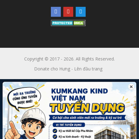
Copyright © 2017 - 2026. All Rights Reserved.
Donate cho Hưng
-
Lên đầu trang