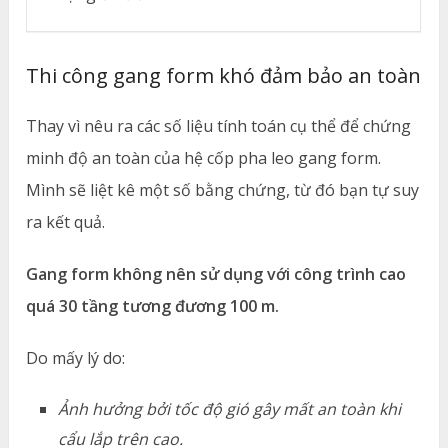
Thi công gang form khó đảm bảo an toàn
Thay vì nêu ra các số liệu tính toán cụ thể để chứng
minh độ an toàn của hệ cốp pha leo gang form.
Mình sẽ liệt kê một số bằng chứng, từ đó bạn tự suy
ra kết quả.
Gang form không nên sử dụng với công trình cao
quá 30 tầng tương đương 100 m.
Do mấy lý do:
Ảnh hưởng bởi tốc độ gió gây mất an toàn khi
cẩu lắp trên cao.