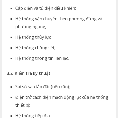
Cáp điện và tủ điện điều khiển;
Hệ thống vận chuyển theo phương đứng và
phương ngang;
Hệ thống thủy lực;
Hệ thống chống sét;
Hệ thống thông tin liên lạc.
3.2 Kiểm tra kỹ thuật
Sai số sau lắp đặt (nếu cần);
Điện trở cách điện mạch động lực của hệ thống
thiết bị;
Hệ thống tiếp địa;