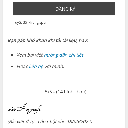
Tuyệt đối không spam!
Bạn gặp khó khăn khi tải tài liệu, hãy:
Xem bài viết
hướng dẫn chi tiết
Hoặc
liên hệ
với mình.
5/5 - (14 bình chọn)
(Bài viết được cập nhật vào 18/06/2022)