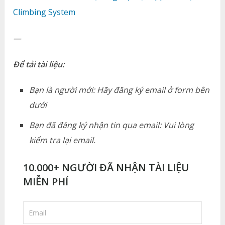
Climbing System
—
Để tải tài liệu:
Bạn là người mới: Hãy đăng ký email ở form bên
dưới
Bạn đã đăng ký nhận tin qua email: Vui lòng
kiểm tra lại email.
10.000+ NGƯỜI ĐÃ NHẬN TÀI LIỆU
MIỄN PHÍ