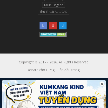
Tài liệu ngành
Thủ Thuật AutoCAD
Copyright © 2017 - 2026. All Rights Reserved.
Donate cho Hưng
-
Lên đầu trang