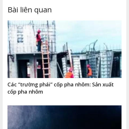
Bài liên quan
Các “trường phái” cốp pha nhôm: Sản xuất
cốp pha nhôm