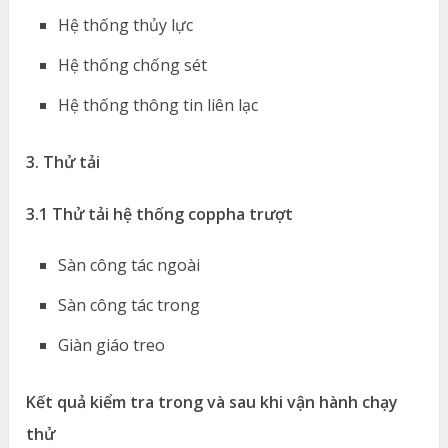
Hệ thống thủy lực
Hệ thống chống sét
Hệ thống thông tin liên lạc
3. Thử tải
3.1 Thử tải hệ thống coppha trượt
Sàn công tác ngoài
Sàn công tác trong
Giàn giáo treo
Kết quả kiểm tra trong và sau khi vận hành chạy
thử