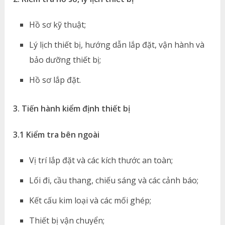
Hồ sơ kỹ thuật;
Lý lịch thiết bị, hướng dẫn lắp đặt, vận hành và
bảo dưỡng thiết bị;
Hồ sơ lắp đặt.
3. Tiến hành kiểm định thiết bị
3.1 Kiểm tra bên ngoài
Vị trí lắp đặt và các kích thước an toàn;
Lối đi, cầu thang, chiếu sáng và các cảnh báo;
Kết cấu kim loại và các mối ghép;
Thiết bị vận chuyển;