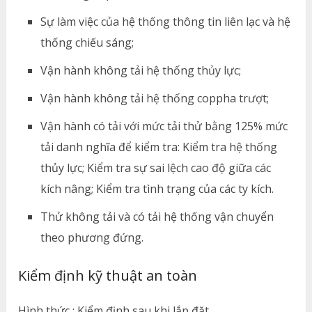
Sự làm việc của hệ thống thông tin liên lạc và hệ
thống chiếu sáng;
Vận hành không tải hệ thống thủy lực;
Vận hành không tải hệ thống coppha trượt;
Vận hành có tải với mức tải thử bằng 125% mức
tải danh nghĩa để kiểm tra: Kiểm tra hệ thống
thủy lực; Kiểm tra sự sai lệch cao độ giữa các
kích nâng; Kiểm tra tình trạng của các ty kích.
Thử không tải và có tải hệ thống vận chuyển
theo phương đứng.
Kiểm định kỹ thuật an toàn
Hình thức : Kiểm định sau khi lắp đặt