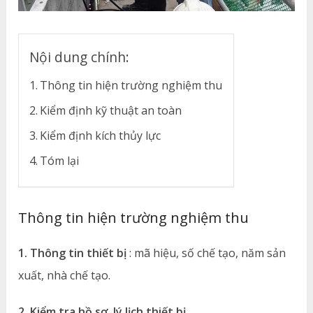
Nội dung chính:
Thông tin hiện trường nghiệm thu
Kiểm định kỹ thuật an toàn
Kiểm định kích thủy lực
Tóm lại
Thông tin hiện trường nghiệm thu
1. Thông tin thiết bị
: mã hiệu, số chế tạo, năm sản
xuất, nhà chế tạo.
2. Kiểm tra hồ sơ, lý lịch thiết bị