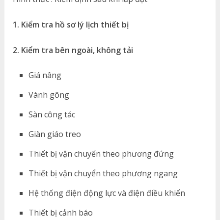
1. Kiểm tra hồ sơ lý lịch thiết bị
2. Kiểm tra bên ngoài, không tải
Giá nâng
Vành gông
Sàn công tác
Giàn giáo treo
Thiết bị vận chuyển theo phương đứng
Thiết bị vận chuyển theo phương ngang
Hệ thống điện động lực và điện điều khiển
Thiết bị cảnh báo