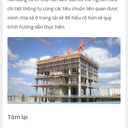
chi tiết thông tư cùng các tiêu chuẩn liên quan được
mình chia sẻ ở trang tải về để hiểu rõ hơn về quy
trình hướng dẫn thực hiện.
Tóm lại