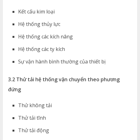
Kết cấu kim loại
Hệ thống thủy lực
Hệ thống các kích nâng
Hệ thống các ty kích
Sự vận hành bình thường của thiết bị
3.2 Thử tải hệ thống vận chuyển theo phương
đứng
Thử không tải
Thử tải tĩnh
Thử tải động