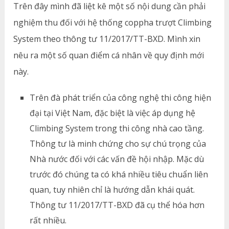
Trên đây mình đã liệt kê một số nội dung cần phải
nghiệm thu đối với hệ thống coppha trượt Climbing
System theo thông tư 11/2017/TT-BXD. Mình xin
nêu ra một số quan điểm cá nhân về quy định mới
này.
Trên đà phát triển của công nghệ thi công hiện
đại tại Việt Nam, đặc biệt là việc áp dụng hệ
Climbing System trong thi công nhà cao tầng.
Thông tư là minh chứng cho sự chú trọng của
Nhà nước đối với các vấn đề hội nhập. Mặc dù
trước đó chúng ta có khá nhiều tiêu chuẩn liên
quan, tuy nhiên chỉ là hướng dẫn khái quát.
Thông tư 11/2017/TT-BXD đã cụ thể hóa hơn
rất nhiều.