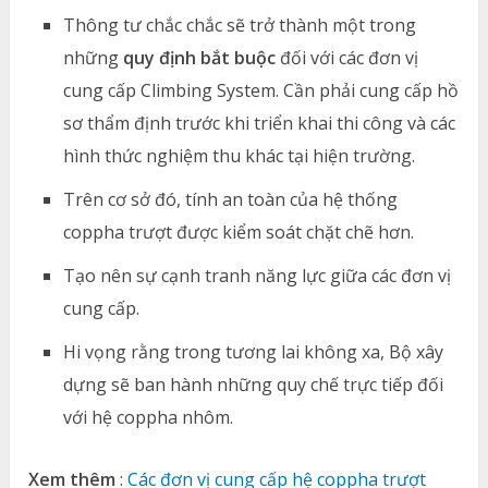
Thông tư chắc chắc sẽ trở thành một trong
những
quy định bắt buộc
đối với các đơn vị
cung cấp Climbing System. Cần phải cung cấp hồ
sơ thẩm định trước khi triển khai thi công và các
hình thức nghiệm thu khác tại hiện trường.
Trên cơ sở đó, tính an toàn của hệ thống
coppha trượt được kiểm soát chặt chẽ hơn.
Tạo nên sự cạnh tranh năng lực giữa các đơn vị
cung cấp.
Hi vọng rằng trong tương lai không xa, Bộ xây
dựng sẽ ban hành những quy chế trực tiếp đối
với hệ coppha nhôm.
Xem thêm
:
Các đơn vị cung cấp hệ coppha trượt