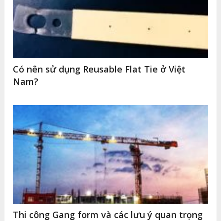
Có nên sử dụng Reusable Flat Tie ở Việt
Nam?
Thi công Gang form và các lưu ý quan trọng