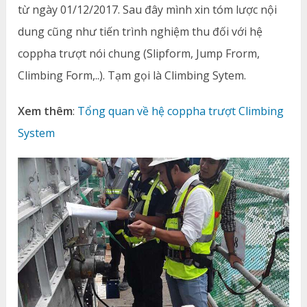
từ ngày 01/12/2017. Sau đây mình xin tóm lược nội
dung cũng như tiến trình nghiệm thu đối với hệ
coppha trượt nói chung (Slipform, Jump Frorm,
Climbing Form,..). Tạm gọi là Climbing Sytem.
Xem thêm
:
Tổng quan về hệ coppha trượt Climbing
System