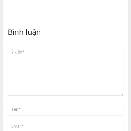
Bình luận