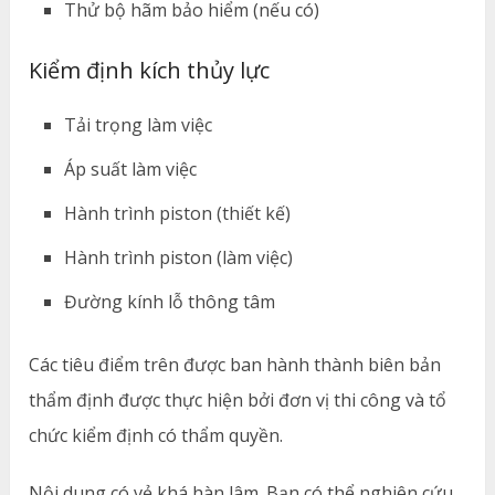
Thử bộ hãm bảo hiểm (nếu có)
Kiểm định kích thủy lực
Tải trọng làm việc
Áp suất làm việc
Hành trình piston (thiết kế)
Hành trình piston (làm việc)
Đường kính lỗ thông tâm
Các tiêu điểm trên được ban hành thành biên bản
thẩm định được thực hiện bởi đơn vị thi công và tổ
chức kiểm định có thẩm quyền.
Nội dung có vẻ khá hàn lâm. Bạn có thể nghiên cứu