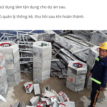
sử dụng làm tận dụng cho dự án sau.
ũ quản lý thống kê, thu hồi sau khi hoàn thành.