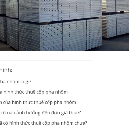
hính:
ha nhôm là gì?
a hình thức thuê cốp pha nhôm
 của hình thức thuê cốp pha nhôm
tố nào ảnh hưởng đến đơn giá thuê?
ã có hình thức thuê cốp pha nhôm chưa?