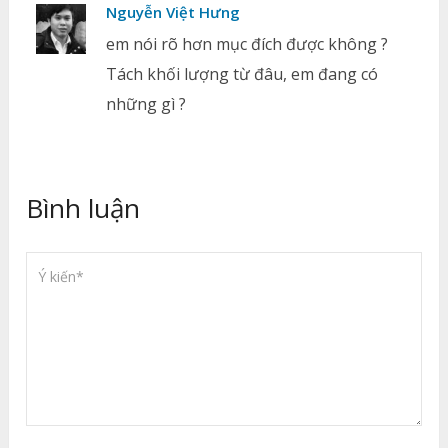
Nguyễn Việt Hưng
em nói rõ hơn mục đích được không ?
Tách khối lượng từ đâu, em đang có
những gì ?
Bình luận