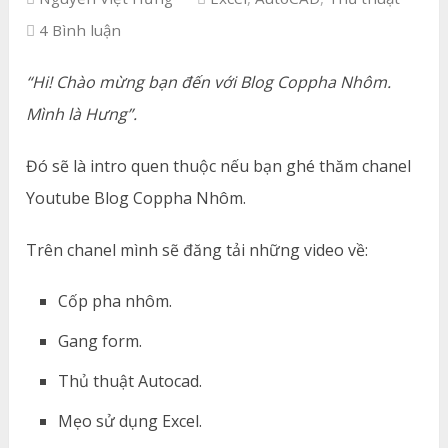
4 Bình luận
“Hi! Chào mừng bạn đến với Blog Coppha Nhôm.
Mình là Hưng”.
Đó sẽ là intro quen thuộc nếu bạn ghé thăm chanel
Youtube Blog Coppha Nhôm.
Trên chanel mình sẽ đăng tải những video về:
Cốp pha nhôm.
Gang form.
Thủ thuật Autocad.
Mẹo sử dụng Excel.