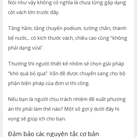
Nói như vậy không có nghĩa là chưa từng gặp dạng
cột vách lớn trước đây.
Tầng hầm, tầng chuyển podium, tường chắn, thành
bể nước,.. có kích thước vách, chiều cao cũng “không
phải dạng vừa”.
Thường thì người thiết kế nhôm sẽ chọn giải pháp
“khó quá bỏ qua”. Vấn đề được chuyển sang cho bộ
phận biện pháp của đơn vị thi công.
Nếu bạn là người chịu trách nhiệm đề xuất phương
án thì phải làm thế nào? Một số gợi ý dưới đây hi
vọng sẽ giúp ích cho bạn.
Đảm bảo các nguyên tắc cơ bản