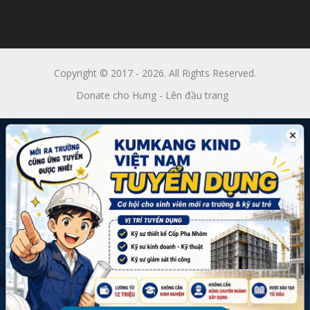
Copyright © 2017 - 2026. All Rights Reserved.
Donate cho Hưng
-
Lên đầu trang