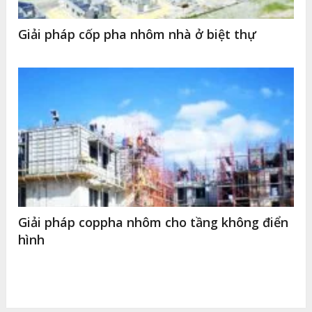
Giải pháp cốp pha nhôm nhà ở biệt thự
Giải pháp coppha nhôm cho tầng không điển
hình