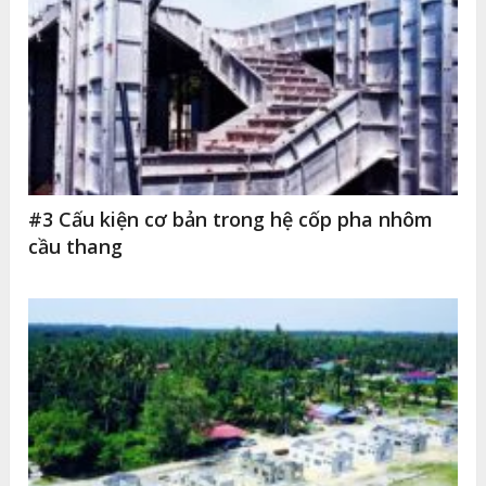
#3 Cấu kiện cơ bản trong hệ cốp pha nhôm
cầu thang