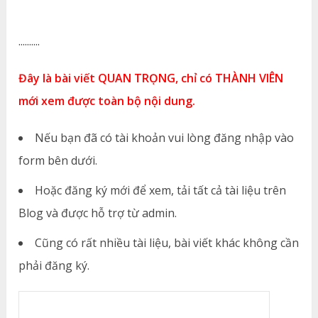
..........
Đây là bài viết QUAN TRỌNG, chỉ có THÀNH VIÊN
mới xem được toàn bộ nội dung.
Nếu bạn đã có tài khoản vui lòng đăng nhập vào
form bên dưới.
Hoặc đăng ký mới để xem, tải tất cả tài liệu trên
Blog và được hỗ trợ từ admin.
Cũng có rất nhiều tài liệu, bài viết khác không cần
phải đăng ký.