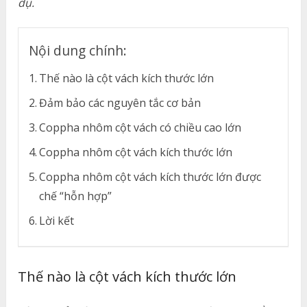
dụ.
Nội dung chính:
Thế nào là cột vách kích thước lớn
Đảm bảo các nguyên tắc cơ bản
Coppha nhôm cột vách có chiều cao lớn
Coppha nhôm cột vách kích thước lớn
Coppha nhôm cột vách kích thước lớn được
chế “hỗn hợp”
Lời kết
Thế nào là cột vách kích thước lớn