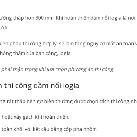
ường thấp hơn 300 mm. Khi hoàn thiện dầm nổi logia là nơi l
ước.
iện pháp thi công hợp lý, sẽ làm tăng nguy cơ mất an toàn
hống thấm của ban công, logia.
 phải thận trọng khi lựa chọn phương án thi công.
 thi công dầm nổi logia
ng rất thấp nên gờ biên thường được chọn cách thi công nh
 hoặc xây gạch khi hoàn thiện.
 toàn khối với kết cấu bằng cốp pha nhôm.