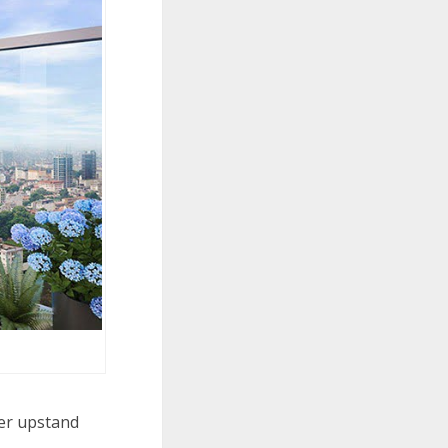
wer upstand