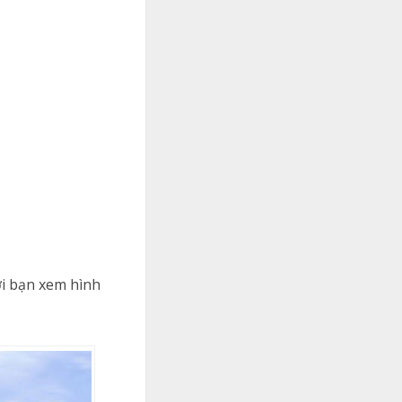
ời bạn xem hình