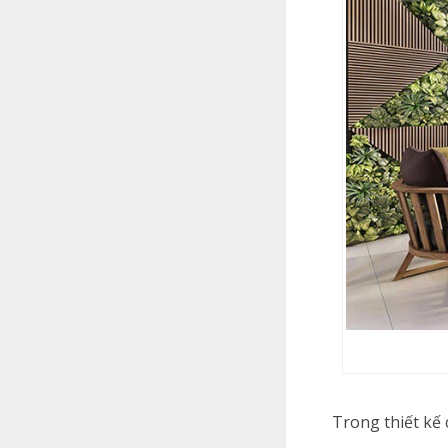
Trong thiết kế