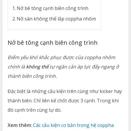
Nở bê tông cạnh biên công trình
Nở sàn không thể lắp coppha nhôm
Nở bê tông cạnh biên công trình
Điểm yếu khó khắc phục được của coppha nhôm
chính là
không thể
tự ngăn cản áp lực đẩy ngang ở
thành biên công trình.
Đặc biệt là những cấu kiện trên cùng như kicker hay
thành biên. Chỉ liên kế chốt được 3 cạnh. Trong khi
đó cạnh trên cùng tự do.
Xem thêm
:
Các cấu kiện cơ bản trong hệ coppha