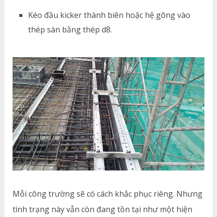
Kéo đầu kicker thành biên hoặc hệ gông vào
thép sàn bằng thép d8.
Mỗi công trường sẽ có cách khắc phục riêng. Nhưng
tình trạng này vẫn còn đang tồn tại như một hiện