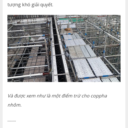
tượng khó giải quyết.
Và được xem như là một điểm trừ cho coppha
nhôm.
..........