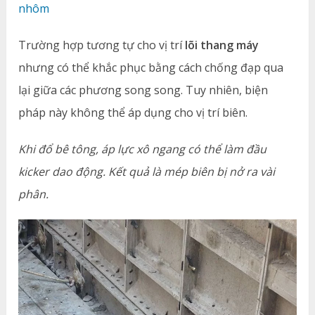
nhôm
Trường hợp tương tự cho vị trí
lõi thang máy
nhưng có thể khắc phục bằng cách chống đạp qua
lại giữa các phương song song. Tuy nhiên, biện
pháp này không thể áp dụng cho vị trí biên.
Khi đổ bê tông, áp lực xô ngang có thể làm đầu
kicker dao động. Kết quả là mép biên bị nở ra vài
phân.