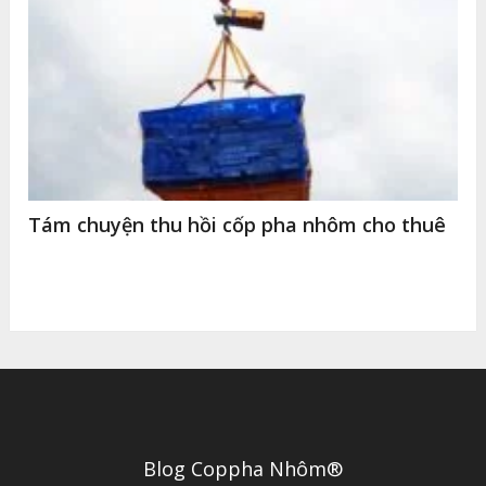
Tám chuyện thu hồi cốp pha nhôm cho thuê
Blog Coppha Nhôm®