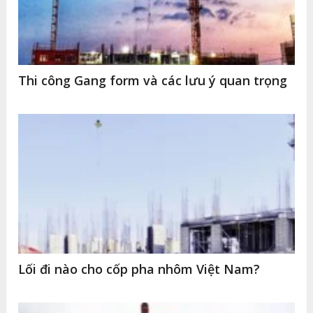
Thi công Gang form và các lưu ý quan trọng
Lối đi nào cho cốp pha nhôm Việt Nam?