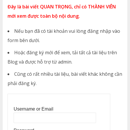
Đây là bài viết QUAN TRỌNG, chỉ có THÀNH VIÊN
mới xem được toàn bộ nội dung.
Nếu bạn đã có tài khoản vui lòng đăng nhập vào
form bên dưới.
Hoặc đăng ký mới để xem, tải tất cả tài liệu trên
Blog và được hỗ trợ từ admin.
Cũng có rất nhiều tài liệu, bài viết khác không cần
phải đăng ký.
Username or Email