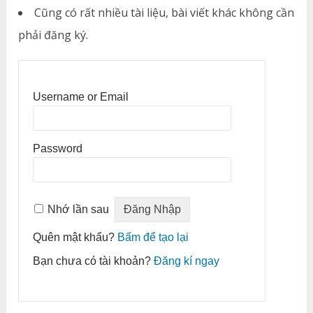
Cũng có rất nhiều tài liệu, bài viết khác không cần
phải đăng ký.
Username or Email
Password
Nhớ lần sau
Quên mật khẩu?
Bấm để tạo lại
Bạn chưa có tài khoản?
Đăng kí ngay