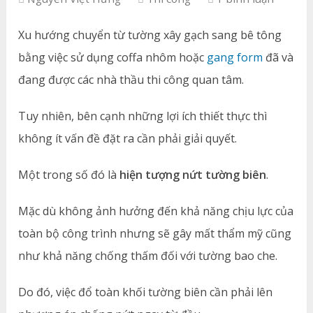
Xu hướng chuyển từ tường xây gạch sang bê tông
bằng việc sử dụng coffa nhôm hoặc
gang form
đã và
đang được các nhà thầu thi công quan tâm.
Tuy nhiên, bên cạnh những lợi ích thiết thực thì
không ít vấn đề đặt ra cần phải giải quyết.
Một trong số đó là
hiện tượng nứt tường biên
.
Mặc dù không ảnh hưởng đến khả năng chịu lực của
toàn bộ công trình nhưng sẽ gây mất thẩm mỹ cũng
như khả năng chống thấm đối với tường bao che.
Do đó, việc đổ toàn khối tường biên cần phải lên