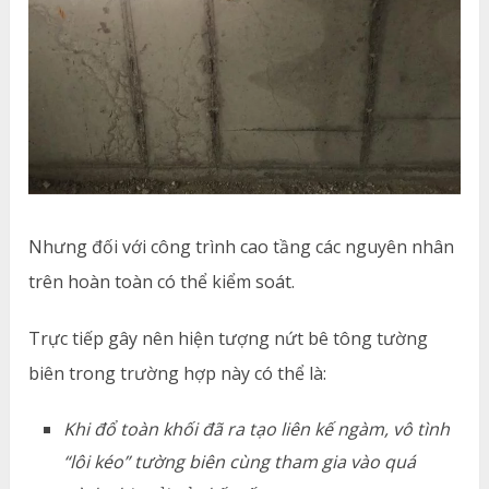
Nhưng đối với công trình cao tầng các nguyên nhân
trên hoàn toàn có thể kiểm soát.
Trực tiếp gây nên hiện tượng nứt bê tông tường
biên trong trường hợp này có thể là:
Khi đổ toàn khối đã ra tạo liên kế ngàm, vô tình
“lôi kéo” tường biên cùng tham gia vào quá