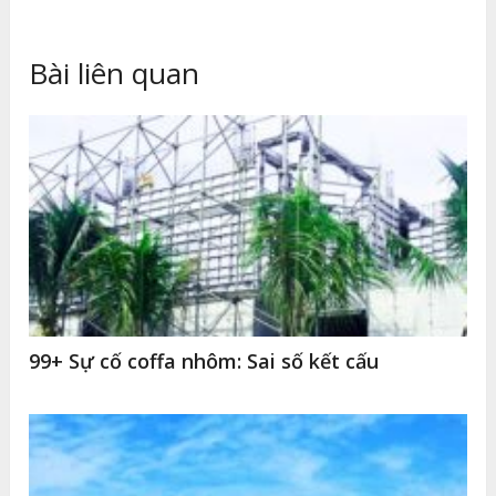
Bài liên quan
99+ Sự cố coffa nhôm: Sai số kết cấu