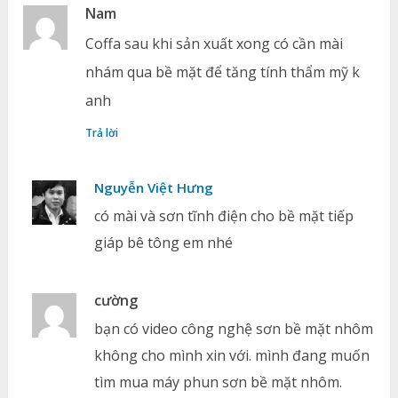
Nam
Coffa sau khi sản xuất xong có cần mài
nhám qua bề mặt để tăng tính thẩm mỹ k
anh
Trả lời
Nguyễn Việt Hưng
có mài và sơn tĩnh điện cho bề mặt tiếp
giáp bê tông em nhé
cường
bạn có video công nghệ sơn bề mặt nhôm
không cho mình xin với. mình đang muốn
tìm mua máy phun sơn bề mặt nhôm.