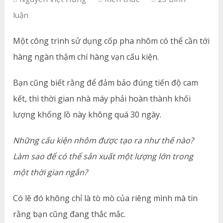
luận
Một công trình sử dụng cốp pha nhôm có thể cần tới
hàng ngàn thậm chí hàng vạn cấu kiện.
Bạn cũng biết rằng để đảm bảo đúng tiến độ cam
kết, thì thời gian nhà máy phải hoàn thành khối
lượng khổng lồ này không quá 30 ngày.
Những cấu kiện nhôm được tạo ra như thế nào?
Làm sao để có thể sản xuất một lượng lớn trong
một thời gian ngắn?
Có lẽ đó không chỉ là tò mò của riêng mình mà tin
rằng bạn cũng đang thắc mắc.