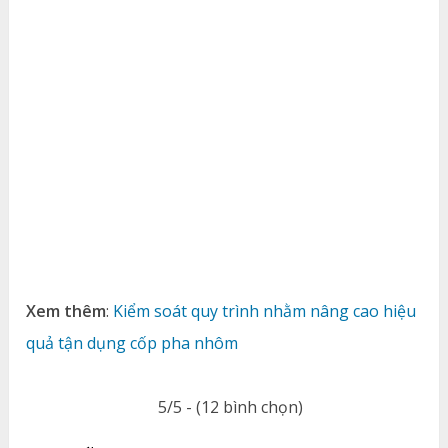
Xem thêm
:
Kiểm soát quy trình nhằm nâng cao hiệu
quả tận dụng cốp pha nhôm
5/5 - (12 bình chọn)