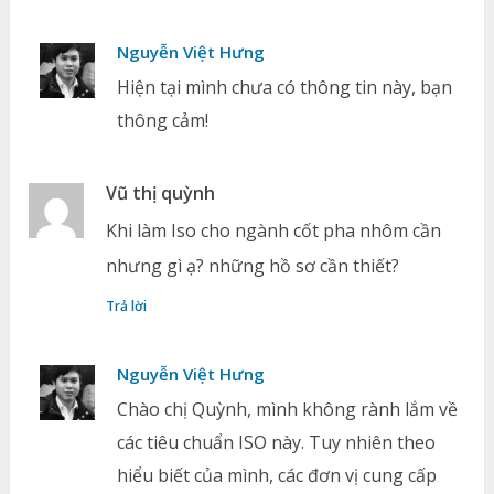
Nguyễn Việt Hưng
Hiện tại mình chưa có thông tin này, bạn
thông cảm!
Vũ thị quỳnh
Khi làm Iso cho ngành cốt pha nhôm cần
nhưng gì ạ? những hồ sơ cần thiết?
Trả lời
Nguyễn Việt Hưng
Chào chị Quỳnh, mình không rành lắm về
các tiêu chuẩn ISO này. Tuy nhiên theo
hiểu biết của mình, các đơn vị cung cấp