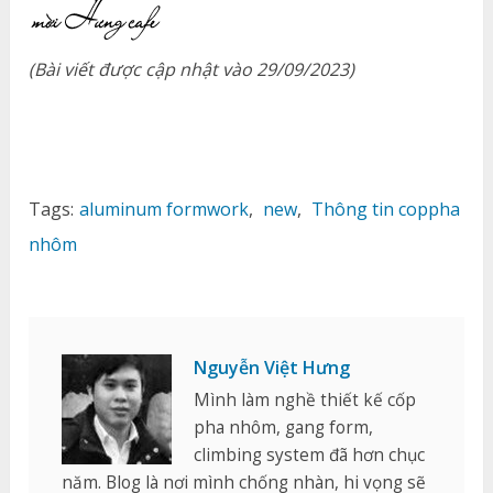
(Bài viết được cập nhật vào 29/09/2023)
Tags:
aluminum formwork
,
new
,
Thông tin coppha
nhôm
Nguyễn Việt Hưng
Mình làm nghề thiết kế cốp
pha nhôm, gang form,
climbing system đã hơn chục
năm. Blog là nơi mình chống nhàn, hi vọng sẽ