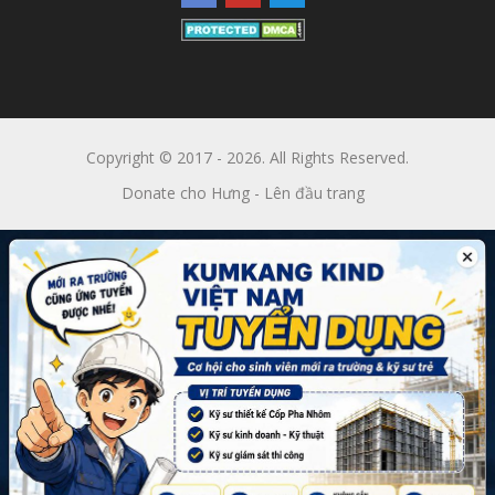
Copyright © 2017 - 2026. All Rights Reserved.
Donate cho Hưng
-
Lên đầu trang