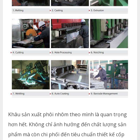
Khâu sản xuất phôi nhôm theo mình là quan trọng
hơn hết. Không chỉ ảnh hưởng đến chất lượng sản
phẩm mà còn chi phối đến tiêu chuẩn thiết kế cốp