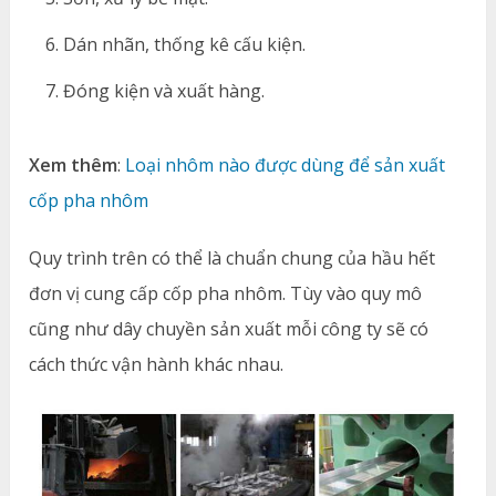
Dán nhãn, thống kê cấu kiện.
Đóng kiện và xuất hàng.
Xem thêm
:
Loại nhôm nào được dùng để sản xuất
cốp pha nhôm
Quy trình trên có thể là chuẩn chung của hầu hết
đơn vị cung cấp cốp pha nhôm. Tùy vào quy mô
cũng như dây chuyền sản xuất mỗi công ty sẽ có
cách thức vận hành khác nhau.