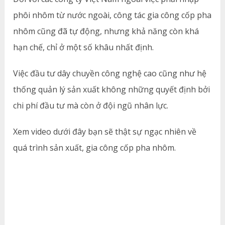
phôi nhôm từ nước ngoài, công tác gia công cốp pha
nhôm cũng đã tự động, nhưng khả năng còn khá
hạn chế, chỉ ở một số khâu nhất định.
Việc đầu tư dây chuyền công nghệ cao cũng như hệ
thống quản lý sản xuất không những quyết định bởi
chi phí đầu tư mà còn ở đội ngũ nhân lực.
Xem video dưới đây bạn sẽ thật sự ngạc nhiên về
quá trình sản xuất, gia công cốp pha nhôm.