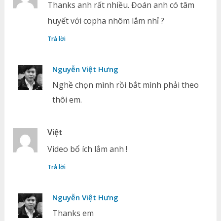
Thanks anh rất nhiều. Đoán anh có tâm
huyết với copha nhôm lắm nhỉ ?
Trả lời
Nguyễn Việt Hưng
Nghề chọn mình rồi bắt mình phải theo
thôi em.
Việt
Video bổ ích lắm anh !
Trả lời
Nguyễn Việt Hưng
Thanks em