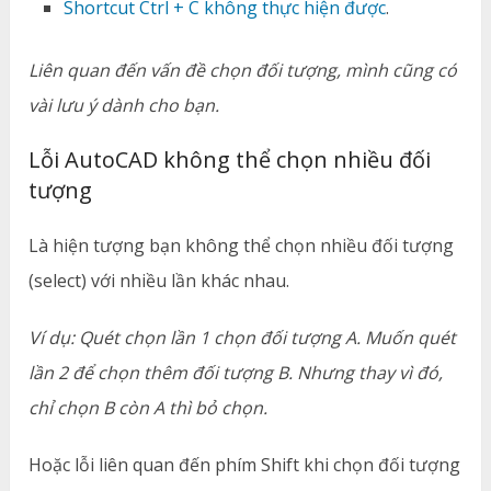
Shortcut Ctrl + C không thực hiện được
.
Liên quan đến vấn đề chọn đối tượng, mình cũng có
vài lưu ý dành cho bạn.
Lỗi AutoCAD không thể chọn nhiều đối
tượng
Là hiện tượng bạn không thể chọn nhiều đối tượng
(select) với nhiều lần khác nhau.
Ví dụ: Quét chọn lần 1 chọn đối tượng A. Muốn quét
lần 2 để chọn thêm đối tượng B. Nhưng thay vì đó,
chỉ chọn B còn A thì bỏ chọn.
Hoặc lỗi liên quan đến phím Shift khi chọn đối tượng