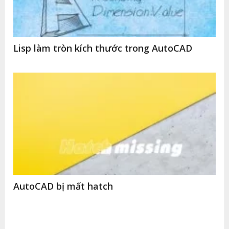
Lisp làm tròn kích thước trong AutoCAD
AutoCAD bị mất hatch