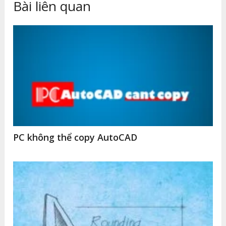
Bài liên quan
PC không thể copy AutoCAD