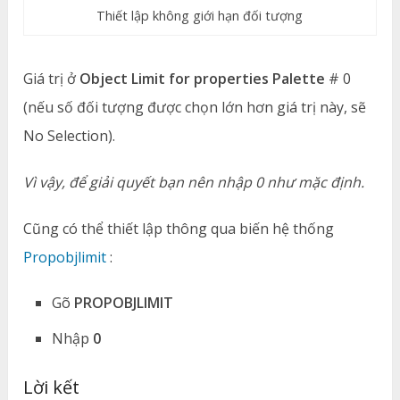
Thiết lập không giới hạn đối tượng
Giá trị ở
Object Limit for properties Palette
# 0
(nếu số đối tượng được chọn lớn hơn giá trị này, sẽ
No Selection).
Vì vậy, để giải quyết bạn nên nhập 0 như mặc định.
Cũng có thể thiết lập thông qua biến hệ thống
Propobjlimit
:
Gõ
PROPOBJLIMIT
Nhập
0
Lời kết