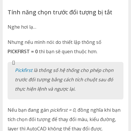
Tính năng chọn trước đối tượng bị tắt
Nghe hơi lạ…
Nhưng nếu mình nói: do thiết lập thông số
PICKFIRST = 0
thì bạn sẽ quen thuộc hơn.
Pickfirst
là thông số hệ thống cho phép chọn
trước đối tượng bằng cách tích chuột sau đó
thực hiện lệnh và ngược lại.
Nếu bạn đang gán
pickfirst = 0
, đồng nghĩa khi bạn
tích chọn đối tượng để thay đổi màu, kiểu đường,
layer thì AutoCAD không thể thay đổi được.