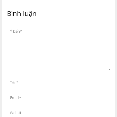
Bình luận