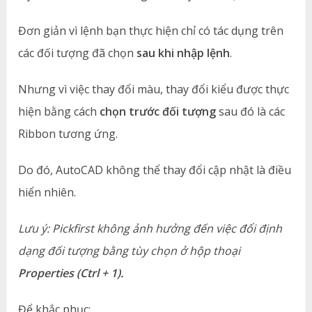
Đơn giản vì lệnh bạn thực hiện chỉ có tác dụng trên
các đối tượng đã chọn
sau khi nhập lệnh
.
Nhưng vì việc thay đổi màu, thay đổi kiểu được thực
hiện bằng cách
chọn trước đối tượng
sau đó là các
Ribbon tương ứng.
Do đó, AutoCAD không thể thay đổi cập nhật là điều
hiển nhiên.
Lưu ý: Pickfirst không ảnh hưởng đến việc đổi định
dạng đối tượng bằng tùy chọn ở hộp thoại
Properties (Ctrl + 1).
Để khắc phục: