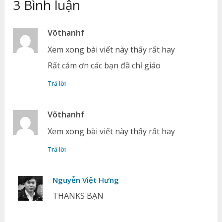
3 Bình luận
Võthanhf
Xem xong bài viết này thấy rất hay
Rất cảm ơn các bạn đã chỉ giáo
Trả lời
Võthanhf
Xem xong bài viết này thấy rất hay
Trả lời
Nguyễn Việt Hưng
THANKS BẠN