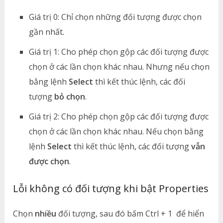
Giá trị 0: Chỉ chọn những đối tượng được chọn
gần nhất.
Giá trị 1: Cho phép chọn gộp các đối tượng được
chọn ở các lần chọn khác nhau. Nhưng nếu chọn
bằng lệnh
Select
thì kết thúc lệnh, các đối
tượng
bỏ chọn
.
Giá trị 2: Cho phép chọn gộp các đối tượng được
chọn ở các lần chọn khác nhau. Nếu chọn bằng
lệnh
Select
thì kết thúc lệnh, các đối tượng
vẫn
được chọn
.
Lỗi không có đối tượng khi bật Properties
Chọn
nhiều
đối tượng, sau đó bấm Ctrl + 1 để hiển