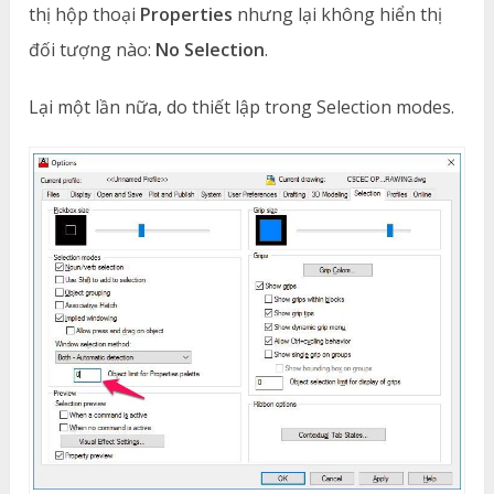
thị hộp thoại
Properties
nhưng lại không hiển thị
đối tượng nào:
No Selection
.
Lại một lần nữa, do thiết lập trong Selection modes.