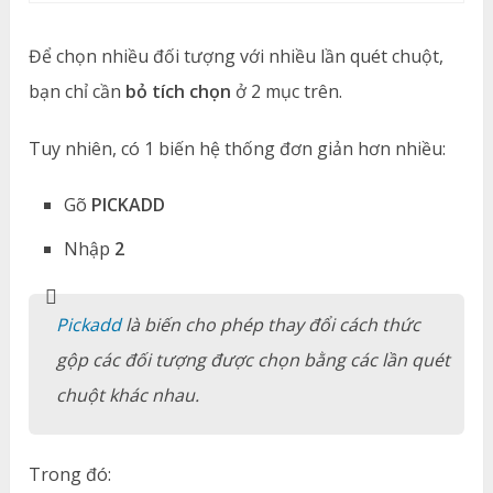
Để chọn nhiều đối tượng với nhiều lần quét chuột,
bạn chỉ cần
bỏ tích chọn
ở 2 mục trên.
Tuy nhiên, có 1 biến hệ thống đơn giản hơn nhiều:
Gõ
PICKADD
Nhập
2
Pickadd
là biến cho phép thay đổi cách thức
gộp các đối tượng được chọn bằng các lần quét
chuột khác nhau.
Trong đó: