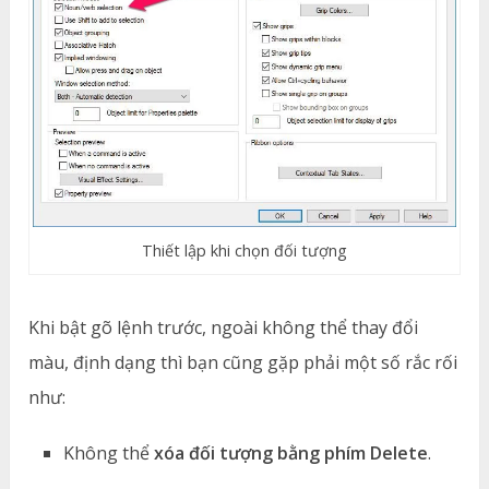
Thiết lập khi chọn đối tượng
Khi bật gõ lệnh trước, ngoài không thể thay đổi
màu, định dạng thì bạn cũng gặp phải một số rắc rối
như:
Không thể
xóa đối tượng bằng phím Delete
.