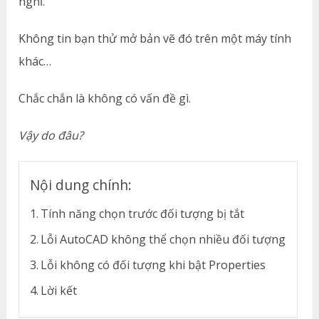
nghĩ.
Không tin bạn thử mở bản vẽ đó trên một máy tính
khác…
Chắc chắn là không có vấn đề gì.
Vậy do đâu?
Nội dung chính:
Tính năng chọn trước đối tượng bị tắt
Lỗi AutoCAD không thể chọn nhiều đối tượng
Lỗi không có đối tượng khi bật Properties
Lời kết