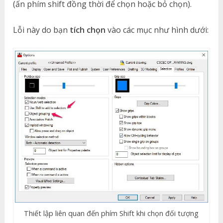
(ấn phím shift đồng thời để chọn hoặc bỏ chọn).
Lỗi này do bạn
tích chọn
vào các mục như hình dưới:
Thiết lập liên quan đến phím Shift khi chọn đối tượng