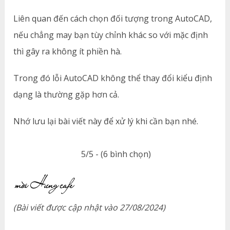
Liên quan đến cách chọn đối tượng trong AutoCAD,
nếu chẳng may bạn tùy chỉnh khác so với mặc định
thì gây ra không ít phiền hà.
Trong đó lỗi AutoCAD không thể thay đổi kiểu định
dạng là thường gặp hơn cả.
Nhớ lưu lại bài viết này để xử lý khi cần bạn nhé.
5/5 - (6 bình chọn)
(Bài viết được cập nhật vào 27/08/2024)