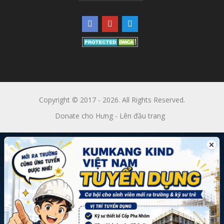
Copyright © 2017 - 2026. All Rights Reserved.
Donate cho Hưng
-
Lên đầu trang