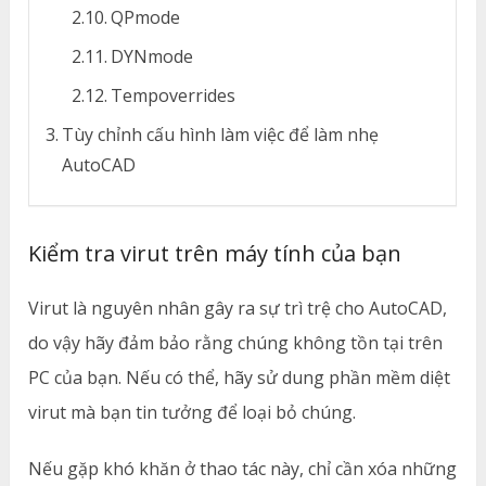
QPmode
DYNmode
Tempoverrides
Tùy chỉnh cấu hình làm việc để làm nhẹ
AutoCAD
Kiểm tra virut trên máy tính của bạn
Virut là nguyên nhân gây ra sự trì trệ cho AutoCAD,
do vậy hãy đảm bảo rằng chúng không tồn tại trên
PC của bạn. Nếu có thể, hãy sử dung phần mềm diệt
virut mà bạn tin tưởng để loại bỏ chúng.
Nếu gặp khó khăn ở thao tác này, chỉ cần xóa những