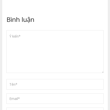
Bình luận