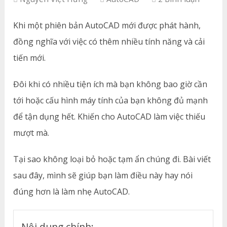
Khi một phiên bản AutoCAD mới được phát hành,
đồng nghĩa với việc có thêm nhiều tính năng và cải
tiến mới.
Đôi khi có nhiều tiện ích mà bạn không bao giờ cần
tới hoặc cấu hình máy tính của bạn không đủ mạnh
để tận dụng hết. Khiến cho AutoCAD làm việc thiếu
mượt mà.
Tại sao không loại bỏ hoặc tạm ẩn chúng đi. Bài viết
sau đây, mình sẽ giúp bạn làm điều này hay nói
đúng hơn là làm nhẹ AutoCAD.
Nội dung chính: