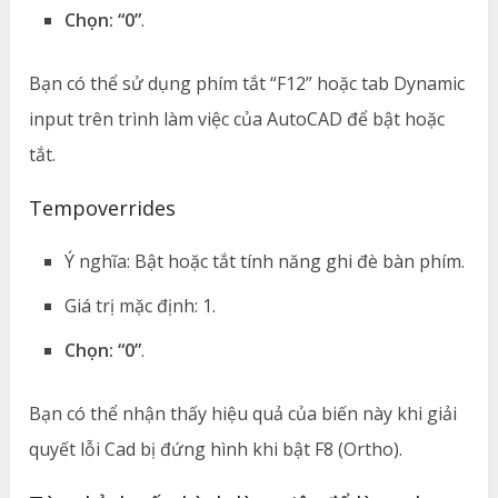
Chọn: “0”
.
Bạn có thể sử dụng phím tắt “F12” hoặc tab Dynamic
input trên trình làm việc của AutoCAD để bật hoặc
tắt.
Tempoverrides
Ý nghĩa: Bật hoặc tắt tính năng ghi đè bàn phím.
Giá trị mặc định: 1.
Chọn: “0”
.
Bạn có thể nhận thấy hiệu quả của biến này khi giải
quyết lỗi Cad bị đứng hình khi bật F8 (Ortho).