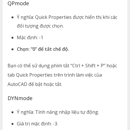
QPmode
Ý nghĩa: Quick Properties được hiển thị khi các
đối tượng được chọn.
Mặc định: -1
Chọn: “0” để tắt chế độ.
Bạn có thể sử dụng phím tắt “Ctrl + Shift + P” hoặc
tab Quick Properties trên trình làm việc của
AutoCAD để bật hoặc tắt.
DYNmode
Ý nghĩa: Tính năng nhập liệu tự động.
Giá trị mặc định: -3.