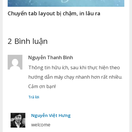
Chuyển tab layout bị chậm, in lâu ra
2 Bình luận
Nguyễn Thanh Bình
Thông tin hữu ích, sau khi thực hiện theo
hướng dẫn máy chạy nhanh hơn rất nhiều.
Cảm ơn bạn!
Trả lời
Nguyễn Việt Hưng
welcome