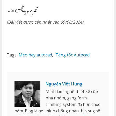
(Bài viết được cập nhật vào 09/08/2024)
Tags:
Mẹo hay autocad
,
Tăng tốc Autocad
Nguyễn Việt Hưng
Mình làm nghề thiết kế cốp
pha nhôm, gang form,
climbing system đã hơn chục
năm. Blog là nơi mình chống nhàn, hi vọng sẽ