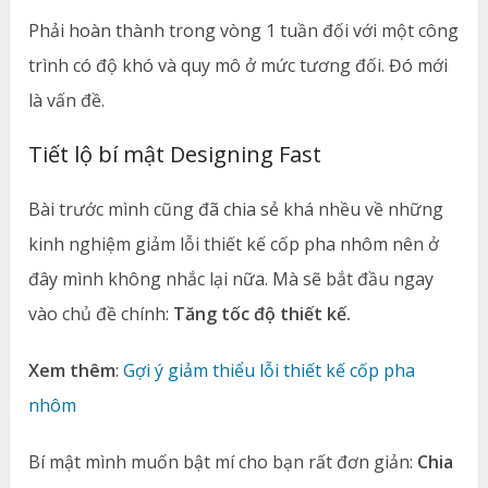
Phải hoàn thành trong vòng 1 tuần đối với một công
trình có độ khó và quy mô ở mức tương đối. Đó mới
là vấn đề.
Tiết lộ bí mật Designing Fast
Bài trước mình cũng đã chia sẻ khá nhều về những
kinh nghiệm giảm lỗi thiết kế cốp pha nhôm nên ở
đây mình không nhắc lại nữa. Mà sẽ bắt đầu ngay
vào chủ đề chính:
Tăng tốc độ thiết kế.
Xem thêm
:
Gợi ý giảm thiểu lỗi thiết kế cốp pha
nhôm
Bí mật mình muốn bật mí cho bạn rất đơn giản:
Chia