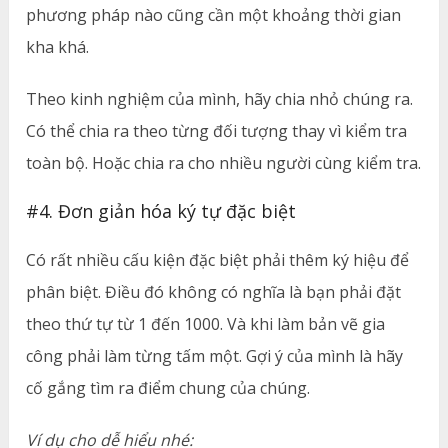
phương pháp nào cũng cần một khoảng thời gian
kha khá.
Theo kinh nghiệm của mình, hãy chia nhỏ chúng ra.
Có thể chia ra theo từng đối tượng thay vì kiểm tra
toàn bộ. Hoặc chia ra cho nhiều người cùng kiểm tra.
#4. Đơn giản hóa ký tự đặc biệt
Có rất nhiều cấu kiện đặc biệt phải thêm ký hiệu để
phân biệt. Điều đó không có nghĩa là bạn phải đặt
theo thứ tự từ 1 đến 1000. Và khi làm bản vẽ gia
công phải làm từng tấm một. Gợi ý của mình là hãy
cố gắng tìm ra điểm chung của chúng.
Ví dụ cho dễ hiểu nhé: