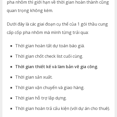
pha nhôm thì giới hạn về thời gian hoàn thành cũng
quan trọng không kém.
Dưới đây là các giai đoạn cụ thể của 1 gói thầu cung
cấp cốp pha nhôm mà mình từng trải qua:
Thời gian hoàn tất dự toán báo giá.
Thời gian chốt check list cuối cùng.
Thời gian thiết kế và làm bản vẽ gia công
.
Thời gian sản xuất.
Thời gian vận chuyển và giao hàng.
Thời gian hỗ trợ lắp dựng.
Thời gian hoàn trả cấu kiện (với dự án cho thuê).