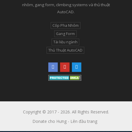
nhôm, gang form, climbing systems và thủ thuật
AutoCAD.
Cốp Pha Nhôm
Gang Form
Tài liệu ngành
Thủ Thuật AutoCAD
Copyright © 2017 - 2026. All Rights Reserved.
Donate cho Hưng
-
Lên đầu trang