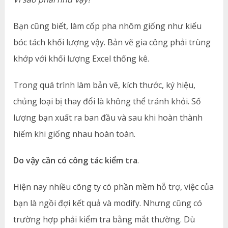
Bạn cũng biết, làm cốp pha nhôm giống như kiểu
bóc tách khối lượng vậy. Bản vẽ gia công phải trùng
khớp với khối lượng Excel thống kê.
Trong quá trình làm bản vẽ, kích thước, ký hiệu,
chủng loại bị thay đổi là không thể tránh khỏi. Số
lượng bạn xuất ra ban đầu và sau khi hoàn thành
hiếm khi giống nhau hoàn toàn.
Do vậy cần có công tác kiểm tra
.
Hiện nay nhiều công ty có phần mềm hỗ trợ, việc của
bạn là ngồi đợi kết quả và modify. Nhưng cũng có
trường hợp phải kiểm tra bằng mắt thường. Dù