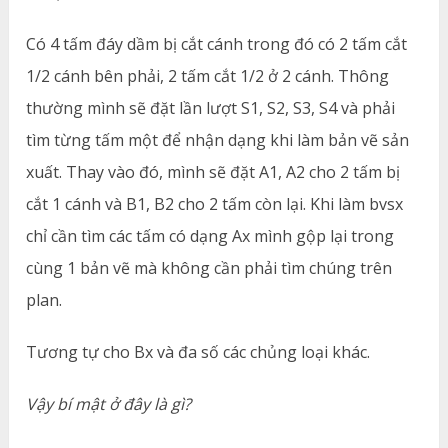
Có 4 tấm đáy dầm bị cắt cánh trong đó có 2 tấm cắt
1/2 cánh bên phải, 2 tấm cắt 1/2 ở 2 cánh. Thông
thường mình sẽ đặt lần lượt S1, S2, S3, S4 và phải
tìm từng tấm một để nhận dạng khi làm bản vẽ sản
xuất. Thay vào đó, mình sẽ đặt A1, A2 cho 2 tấm bị
cắt 1 cánh và B1, B2 cho 2 tấm còn lại. Khi làm bvsx
chỉ cần tìm các tấm có dạng Ax mình gộp lại trong
cùng 1 bản vẽ mà không cần phải tìm chúng trên
plan.
Tương tự cho Bx và đa số các chủng loại khác.
Vậy bí mật ở đây là gì?