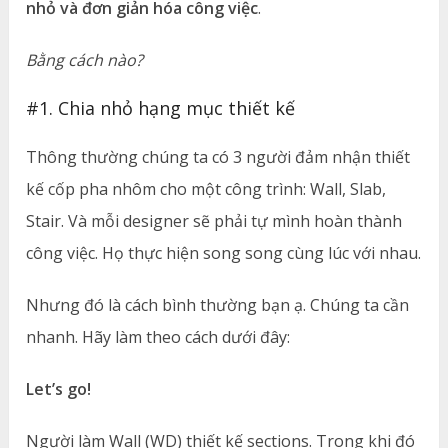
nhỏ và đơn giản hóa công việc
.
Bằng cách nào?
#1. Chia nhỏ hạng mục thiết kế
Thông thường chúng ta có 3 người đảm nhận thiết
kế cốp pha nhôm cho một công trình: Wall, Slab,
Stair. Và mỗi designer sẽ phải tự mình hoàn thành
công việc. Họ thực hiện song song cùng lúc với nhau.
Nhưng đó là cách bình thường bạn ạ. Chúng ta cần
nhanh. Hãy làm theo cách dưới đây:
Let’s go!
Người làm Wall (WD) thiết kế sections. Trong khi đó