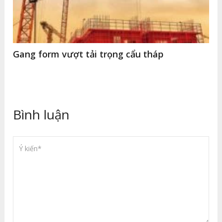
Gang form vượt tải trọng cẩu tháp
Bình luận