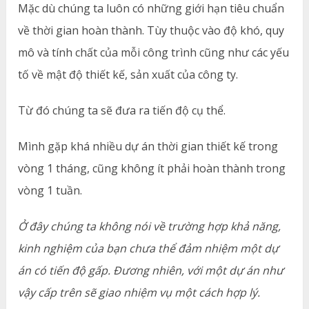
Mặc dù chúng ta luôn có những giới hạn tiêu chuẩn
về thời gian hoàn thành. Tùy thuộc vào độ khó, quy
mô và tính chất của mỗi công trình cũng như các yếu
tố về mật độ thiết kế, sản xuất của công ty.
Từ đó chúng ta sẽ đưa ra tiến độ cụ thể.
Mình gặp khá nhiều dự án thời gian thiết kế trong
vòng 1 tháng, cũng không ít phải hoàn thành trong
vòng 1 tuần.
Ở đây chúng ta không nói về trường hợp khả năng,
kinh nghiệm của bạn chưa thể đảm nhiệm một dự
án có tiến độ gấp. Đương nhiên, với một dự án như
vậy cấp trên sẽ giao nhiệm vụ một cách hợp lý.