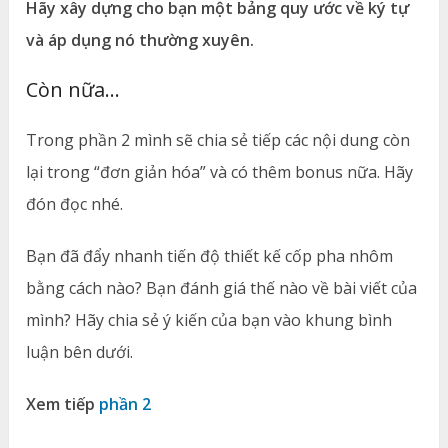
Hãy xây dựng cho bạn một bảng quy ước về ký tự
và áp dụng nó thường xuyên.
Còn nữa…
Trong phần 2 mình sẽ chia sẻ tiếp các nội dung còn
lại trong “đơn giản hóa” và có thêm bonus nữa. Hãy
đón đọc nhé.
Bạn đã đẩy nhanh tiến độ thiết kế cốp pha nhôm
bằng cách nào? Bạn đánh giá thế nào về bài viết của
mình? Hãy chia sẻ ý kiến của bạn vào khung bình
luận bên dưới.
Xem tiếp
phần 2