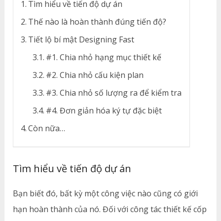
Tìm hiểu về tiến độ dự án
Thế nào là hoàn thành đúng tiến độ?
Tiết lộ bí mật Designing Fast
#1. Chia nhỏ hạng mục thiết kế
#2. Chia nhỏ cấu kiện plan
#3. Chia nhỏ số lượng ra để kiểm tra
#4. Đơn giản hóa ký tự đặc biệt
Còn nữa…
Tìm hiểu về tiến độ dự án
Bạn biết đó, bất kỳ một công việc nào cũng có giới
hạn hoàn thành của nó. Đối với công tác thiết kế cốp