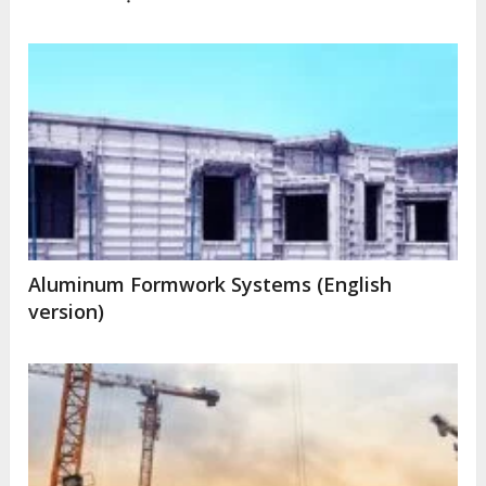
Aluminum Formwork Systems (English
version)