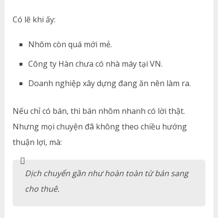
Có lẽ khi ấy:
Nhôm còn quá mới mẻ.
Công ty Hàn chưa có nhà máy tại VN.
Doanh nghiệp xây dựng đang ăn nên làm ra.
Nếu chỉ có bán, thì bán nhôm nhanh có lời thật.
Nhưng mọi chuyện đã không theo chiều hướng
thuận lợi, mà:
Dịch chuyển gần như hoàn toàn từ bán sang
cho thuê.