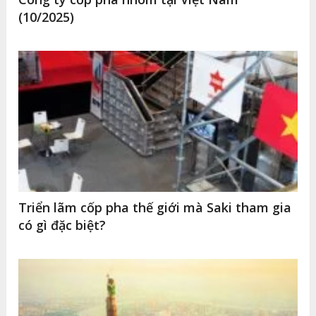
(10/2025)
Triển lãm cốp pha thế giới mà Saki tham gia
có gì đặc biệt?