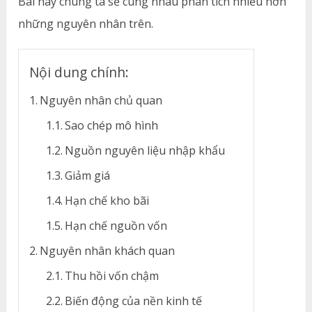
Bài này chúng ta sẽ cùng nhau phân tích nhiều hơn
những nguyên nhân trên.
Nội dung chính:
Nguyên nhân chủ quan
Sao chép mô hình
Nguồn nguyên liệu nhập khẩu
Giảm giá
Hạn chế kho bãi
Hạn chế nguồn vốn
Nguyên nhân khách quan
Thu hồi vốn chậm
Biến động của nền kinh tế