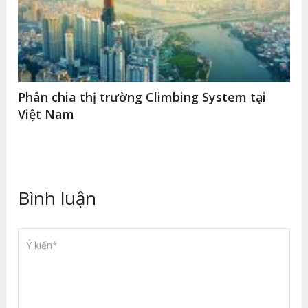
Phân chia thị trường Climbing System tại
Việt Nam
Bình luận