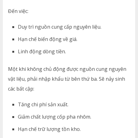
Đến việc:
Duy trì nguồn cung cấp nguyên liệu.
Hạn chế biến động về giá.
Linh động dòng tiền.
Một khi không chủ động được nguồn cung nguyên
vật liệu, phải nhập khẩu từ bên thứ ba. Sẽ nảy sinh
các bất cập:
Tăng chi phí sản xuất.
Giảm chất lượng cốp pha nhôm.
Hạn chế trữ lượng tồn kho.