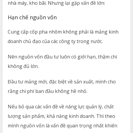
nhà máy, kho bãi. Nhưng lại gặp vấn đề lớn:
Hạn chế nguồn vốn
Cung cấp cốp pha nhôm không phải là mảng kinh
doanh chủ đạo của các công ty trong nước.
Nên nguồn vốn đầu tư luôn có giới hạn, thậm chí
không đủ lớn.
Đầu tư mảng mới, đặc biệt về sản xuất, mình cho
rằng chi phí ban đầu không hề nhỏ.
Nếu bỏ qua các vấn đề về năng lực quản lý, chất
lượng sản phẩm, khả năng kinh doanh. Thì theo
mình nguồn vốn là vấn đề quan trọng nhất khiến