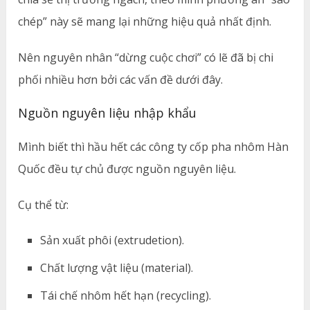
chép” này sẽ mang lại những hiệu quả nhất định.
Nên nguyên nhân “dừng cuộc chơi” có lẽ đã bị chi
phối nhiều hơn bởi các vấn đề dưới đây.
Nguồn nguyên liệu nhập khẩu
Mình biết thì hầu hết các công ty cốp pha nhôm Hàn
Quốc đều tự chủ được nguồn nguyên liệu.
Cụ thể từ:
Sản xuất phôi (extrudetion).
Chất lượng vật liệu (material).
Tái chế nhôm hết hạn (recycling).