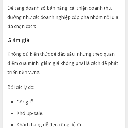
Để tăng doanh số bán hàng, cải thiện doanh thu,
dường như các doanh nghiệp cốp pha nhôm nội địa
đã chọn cách:
Giảm giá
Không đủ kiến thức để đào sâu, nhưng theo quan
điểm của mình, giảm giá không phải là cách để phát
triển bền vững.
Bởi các lý do:
Gồng lỗ.
Khó up-sale.
Khách hàng dễ đến cũng dễ đi.