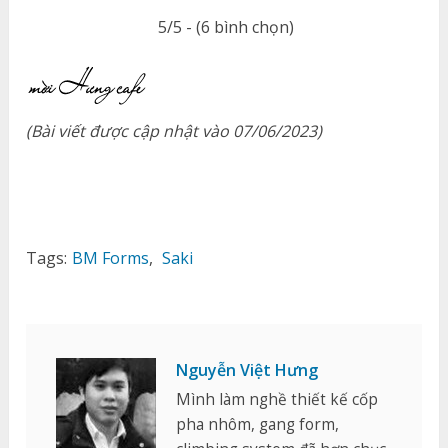
5/5 - (6 bình chọn)
(Bài viết được cập nhật vào 07/06/2023)
Tags:
BM Forms
,
Saki
Nguyễn Việt Hưng
Mình làm nghề thiết kế cốp
pha nhôm, gang form,