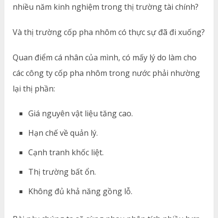
nhiều năm kinh nghiệm trong thị trường tài chính?
Và thị trường cốp pha nhôm có thực sự đã đi xuống?
Quan điểm cá nhân của mình, có mấy lý do làm cho
các công ty cốp pha nhôm trong nước phải nhường
lại thị phần:
Giá nguyên vật liệu tăng cao.
Hạn chế về quản lý.
Cạnh tranh khốc liệt.
Thị trường bất ổn.
Không đủ khả năng gồng lỗ.