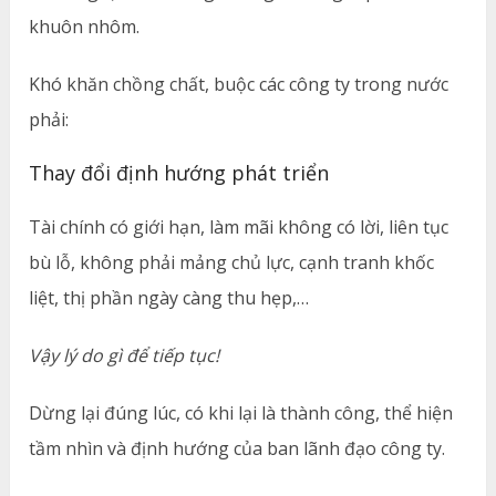
khuôn nhôm.
Khó khăn chồng chất, buộc các công ty trong nước
phải:
Thay đổi định hướng phát triển
Tài chính có giới hạn, làm mãi không có lời, liên tục
bù lỗ, không phải mảng chủ lực, cạnh tranh khốc
liệt, thị phần ngày càng thu hẹp,…
Vậy lý do gì để tiếp tục!
Dừng lại đúng lúc, có khi lại là thành công, thể hiện
tầm nhìn và định hướng của ban lãnh đạo công ty.