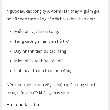
Ngược lại, các công ty Al-form Hàn thay vì giảm giá,
họ đã chọn cách nâng cấp dịch vụ kèm theo như:
Miễn phí vật tư thi công.
Tăng cường nhân viên hỗ trợ.
Đẩy nhanh tiến độ cấp hàng.
Miễn phí sửa chữa, cấp bù.
Linh hoạt thanh toán hợp đồng,…
Nếu như cạnh tranh về giá hiệu quả trong short-
term, một vấn đề khác lại nảy sinh:
Hạn chế kho bãi