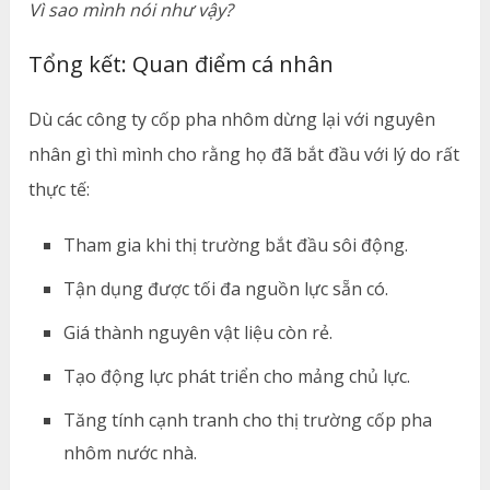
Vì sao mình nói như vậy?
Tổng kết: Quan điểm cá nhân
Dù các công ty cốp pha nhôm dừng lại với nguyên
nhân gì thì mình cho rằng họ đã bắt đầu với lý do rất
thực tế:
Tham gia khi thị trường bắt đầu sôi động.
Tận dụng được tối đa nguồn lực sẵn có.
Giá thành nguyên vật liệu còn rẻ.
Tạo động lực phát triển cho mảng chủ lực.
Tăng tính cạnh tranh cho thị trường cốp pha
nhôm nước nhà.