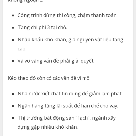
Công trình dừng thi công, chậm thanh toán.
Tăng chi phí 3 tại chỗ.
Nhập khẩu khó khăn, giá nguyên vật liệu tăng
cao.
Và vô vàng vấn đề phải giải quyết.
Kéo theo đó còn có các vấn đề vĩ mô:
Nhà nước xiết chặt tín dụng để giảm lạm phát.
Ngân hàng tăng lãi suất để hạn chế cho vay.
Thị trường bất động sản “ì ạch”, ngành xây
dựng gặp nhiều khó khăn.