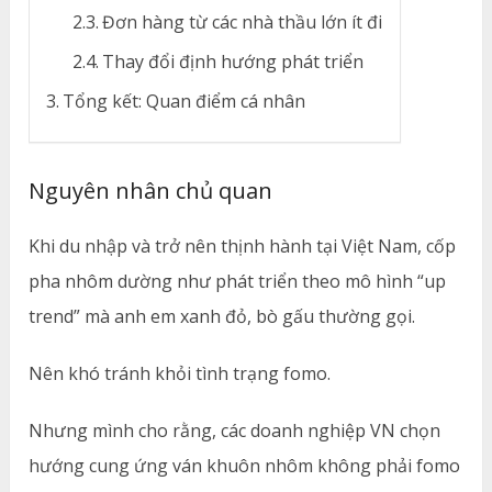
Đơn hàng từ các nhà thầu lớn ít đi
Thay đổi định hướng phát triển
Tổng kết: Quan điểm cá nhân
Nguyên nhân chủ quan
Khi du nhập và trở nên thịnh hành tại Việt Nam, cốp
pha nhôm dường như phát triển theo mô hình “up
trend” mà anh em xanh đỏ, bò gấu thường gọi.
Nên khó tránh khỏi tình trạng fomo.
Nhưng mình cho rằng, các doanh nghiệp VN chọn
hướng cung ứng ván khuôn nhôm không phải fomo