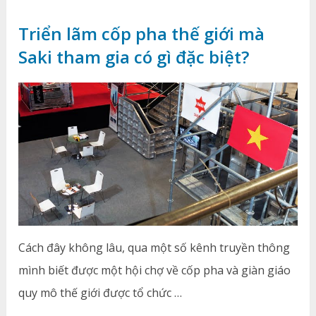
Triển lãm cốp pha thế giới mà
Saki tham gia có gì đặc biệt?
Cách đây không lâu, qua một số kênh truyền thông
mình biết được một hội chợ về cốp pha và giàn giáo
quy mô thế giới được tổ chức …