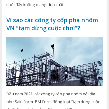
dưới đây không mang tính chất …
Vì sao các công ty cốp pha nhôm
VN “tạm dừng cuộc chơi”?
Đầu năm 2021, các công ty cốp pha nhôm nội địa
như Saki Form, BM Form đồng loạt “tạm dừng cuộc