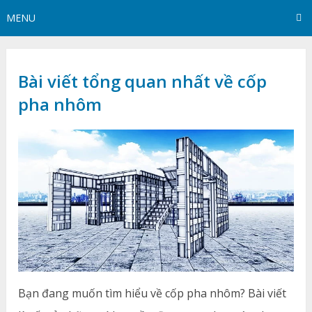
MENU
Bài viết tổng quan nhất về cốp
pha nhôm
Bạn đang muốn tìm hiểu về cốp pha nhôm? Bài viết