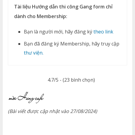
Tài liệu Hướng dẫn thi công Gang form chỉ
dành cho Membership:
Bạn là người mới, hãy đăng ký
theo link
Bạn đã đăng ký Membership, hãy truy cập
thư viện.
4.7/5 - (23 bình chọn)
(Bài viết được cập nhật vào 27/08/2024)