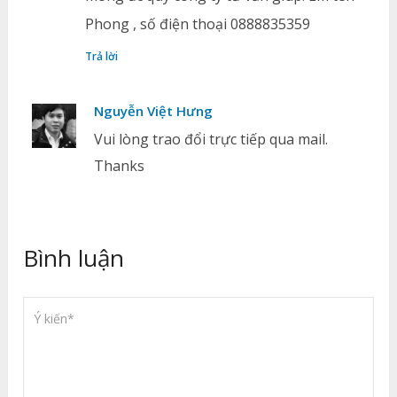
Phong , số điện thoại 0888835359
Trả lời
Nguyễn Việt Hưng
Vui lòng trao đổi trực tiếp qua mail.
Thanks
Bình luận