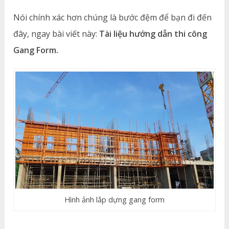
Nói chính xác hơn chúng là bước đệm để bạn đi đến
đây, ngay bài viết này:
Tài liệu hướng dẫn thi công
Gang Form.
Hình ảnh lắp dựng gang form