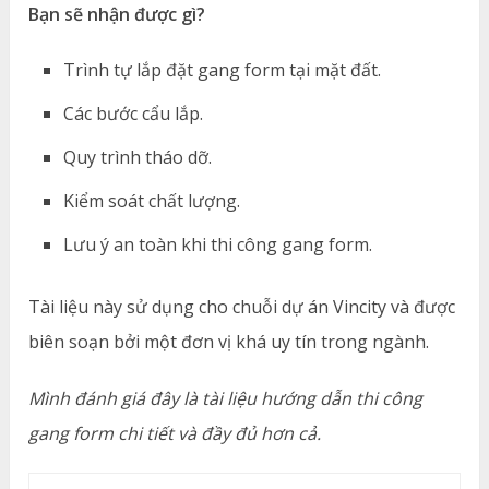
Bạn sẽ nhận được gì?
Trình tự lắp đặt gang form tại mặt đất.
Các bước cẩu lắp.
Quy trình tháo dỡ.
Kiểm soát chất lượng.
Lưu ý an toàn khi thi công gang form.
Tài liệu này sử dụng cho chuỗi dự án Vincity và được
biên soạn bởi một đơn vị khá uy tín trong ngành.
Mình đánh giá đây là tài liệu hướng dẫn thi công
gang form chi tiết và đầy đủ hơn cả.