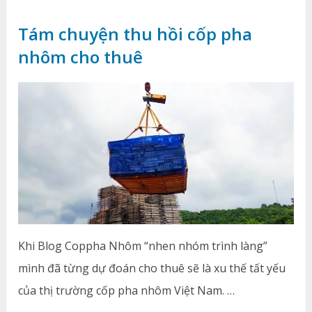
Tám chuyện thu hồi cốp pha
nhôm cho thuê
Khi Blog Coppha Nhôm “nhen nhóm trình làng”
mình đã từng dự đoán cho thuê sẽ là xu thế tất yếu
của thị trường cốp pha nhôm Việt Nam. …