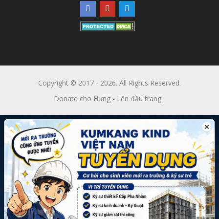
Copyright © 2017 - 2026. All Rights Reserved.
Donate cho Hưng
-
Lên đầu trang