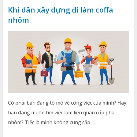
Khi dân xây dựng đi làm coffa
nhôm
Có phải bạn đang tò mò về công việc của mình? Hay,
bạn đang muốn tìm việc làm liên quan cốp pha
nhôm? Tiếc là mình không cung cấp …