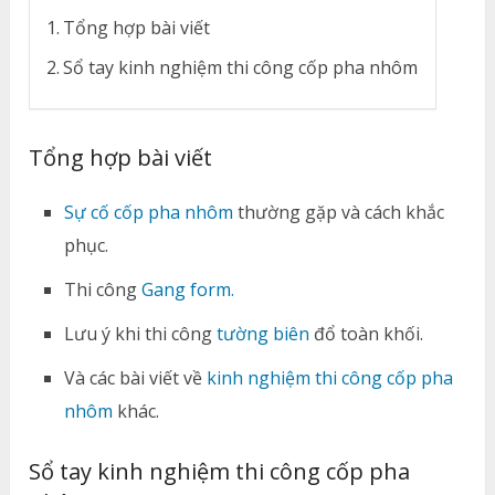
Tổng hợp bài viết
Sổ tay kinh nghiệm thi công cốp pha nhôm
Tổng hợp bài viết
Sự cố cốp pha nhôm
thường gặp và cách khắc
phục.
Thi công
Gang form.
Lưu ý khi thi công
tường biên
đổ toàn khối.
Và các bài viết về
kinh nghiệm thi công cốp pha
nhôm
khác.
Sổ tay kinh nghiệm thi công cốp pha