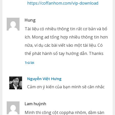
https://coffanhom.com/vip-download
Hung
Tài liệu có nhiều thông tin rất cơ bản và bổ
ích. Mong ad tổng hợp nhiều thông tin hơn
nữa, ví dụ các bài viết vào một tài liệu. Có
thể phát hành sổ tay hướng dẫn. Thanks
Trả lời
Nguyễn Việt Hưng
Cảm ơn ý kiến của bạn mình sẽ cân nhắc
Lam huỳnh
Mình thi công cột coppha nhôm, dầm sàn