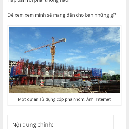
Để xem xem mình sẽ mang đến cho bạn những gì?
Một dự án sử dụng cốp pha nhôm. Ảnh: Internet
Nội dung chính: