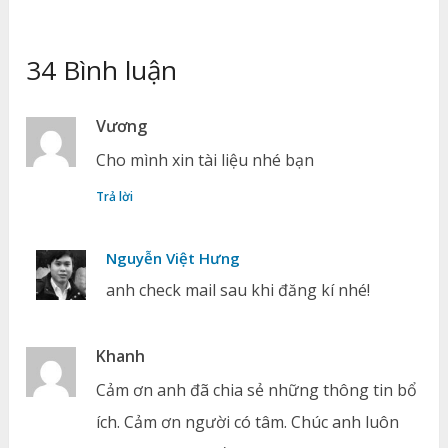
34 Bình luận
Vương
Cho mình xin tài liệu nhé bạn
Trả lời
Nguyễn Việt Hưng
anh check mail sau khi đăng kí nhé!
Khanh
Cảm ơn anh đã chia sẻ những thông tin bổ
ích. Cảm ơn người có tâm. Chúc anh luôn