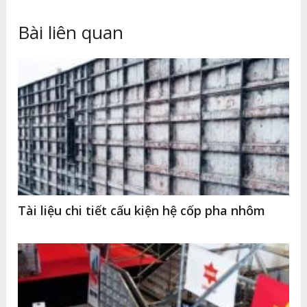
Bài liên quan
Tài liệu chi tiết cấu kiện hệ cốp pha nhôm