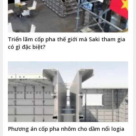
Triển lãm cốp pha thế giới mà Saki tham gia
có gì đặc biệt?
Phương án cốp pha nhôm cho dầm nổi logia