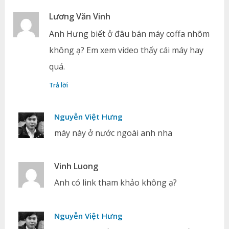
Lương Văn Vinh
Anh Hưng biết ở đâu bán máy coffa nhôm
không ạ? Em xem video thấy cái máy hay
quá.
Trả lời
Nguyễn Việt Hưng
máy này ở nước ngoài anh nha
Vinh Luong
Anh có link tham khảo không ạ?
Nguyễn Việt Hưng