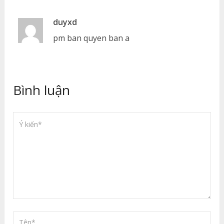
duyxd
pm ban quyen ban a
Bình luận