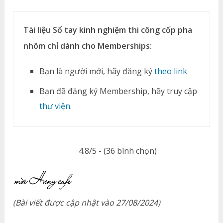
Tài liệu Sổ tay kinh nghiệm thi công cốp pha
nhôm chỉ dành cho Memberships:
Bạn là người mới, hãy đăng ký
theo link
Bạn đã đăng ký Membership, hãy truy cập
thư viện.
4.8/5 - (36 bình chọn)
(Bài viết được cập nhật vào 27/08/2024)