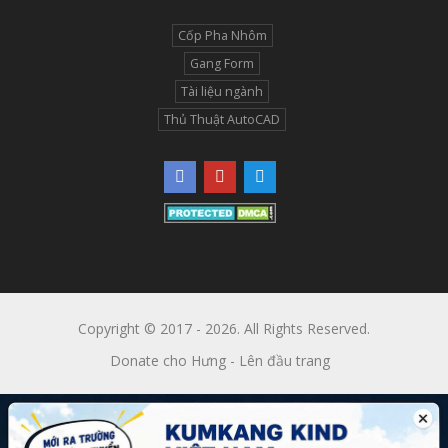
Cốp Pha Nhôm
Gang Form
Tài liệu ngành
Thủ Thuật AutoCAD
Copyright © 2017 - 2026. All Rights Reserved.
Donate cho Hưng
-
Lên đầu trang