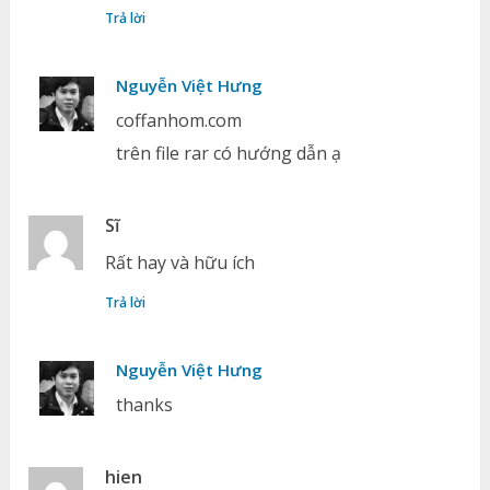
Trả lời
Nguyễn Việt Hưng
coffanhom.com
trên file rar có hướng dẫn ạ
Sĩ
Rất hay và hữu ích
Trả lời
Nguyễn Việt Hưng
thanks
hien