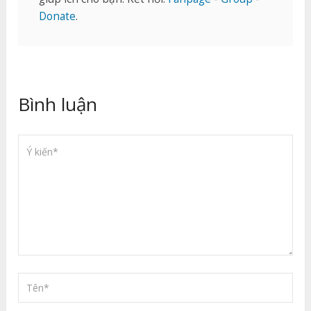
Donate
.
Bình luận