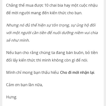
Chẳng thể mua được 10 chai bia hay một cuộc nhậu
để mời người mang đến kiến thức cho bạn.
Nhưng nó đủ thể hiện sự tôn trọng, sự ủng hộ đối
với một người cần tiền để nuôi dưỡng niềm vui chia
sẻ như mình.
Nếu bạn cho rằng chúng ta đang bán buôn, bỏ tiền
đổi lấy kiến thức thì mình không còn gì để nói.
Mình chỉ mong bạn thấu hiểu:
Cho đi mới nhận lại
.
Cảm ơn bạn lần nữa,
Hưng.