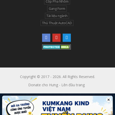
Cốp Pha Nhôm
Gang Form
Tài liệu ngành
Thủ Thuật AutoCAD
Copyright © 2017 - 2026. All Rights Reserved.
Donate cho Hưng
-
Lên đầu trang