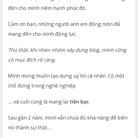
đến cho mình niềm hạnh phúc đó.
Cảm ơn bạn, những người anh em đồng môn đã
mang đến cho mình động lực.
Thú thật, khi nhen nhóm xây dựng blog, mình cũng
có mục đích rõ ràng.
Mình mong muốn tạo dựng uy tín cá nhân. Có một
chỗ đứng trong nghề nghiệp.
…. và cuối cùng là mang lại
tiền bạc
.
Sau gần 2 năm, mình vẫn chưa đủ khả năng để biến
nó thành sự thật….