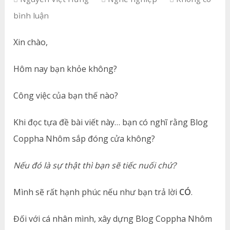
bình luận
Xin chào,
Hôm nay bạn khỏe không?
Công việc của bạn thế nào?
Khi đọc tựa đề bài viết này… bạn có nghĩ rằng Blog
Coppha Nhôm sắp đóng cửa không?
Nếu đó là sự thật thì bạn sẽ tiếc nuối chứ?
Mình sẽ rất hạnh phúc nếu như bạn trả lời
CÓ
.
Đối với cá nhân mình, xây dựng Blog Coppha Nhôm