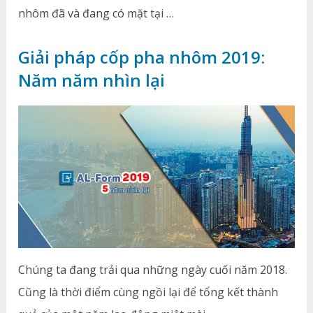
nhôm đã và đang có mặt tại …
Giải pháp cốp pha nhôm 2019:
Năm năm nhìn lại
Chúng ta đang trải qua những ngày cuối năm 2018.
Cũng là thời điểm cùng ngồi lại để tổng kết thành