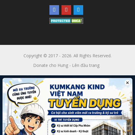
Copyright © 2017 - 2026. All Rights Reserved.
Donate cho Hưng
-
Lên đầu trang