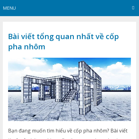
MENU
Bài viết tổng quan nhất về cốp
pha nhôm
Bạn đang muốn tìm hiểu về cốp pha nhôm? Bài viết