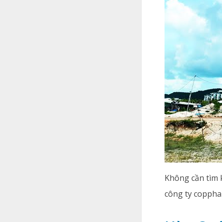
Không cần tìm 
công ty coppha