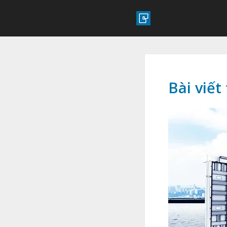
Bài viế