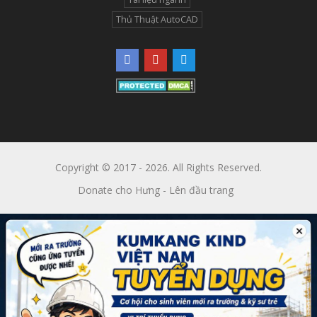
Thủ Thuật AutoCAD
Copyright © 2017 - 2026. All Rights Reserved.
Donate cho Hưng
-
Lên đầu trang