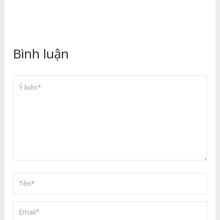
Bình luận