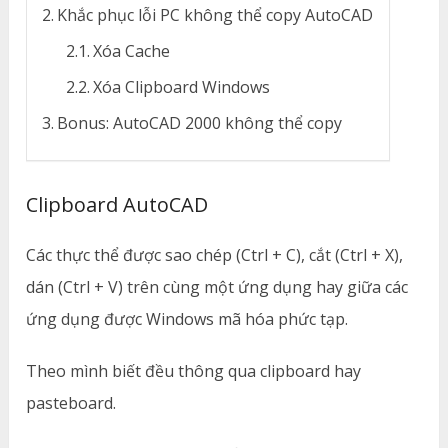
Khắc phục lỗi PC không thể copy AutoCAD
Xóa Cache
Xóa Clipboard Windows
Bonus: AutoCAD 2000 không thể copy
Clipboard AutoCAD
Các thực thể được sao chép (Ctrl + C), cắt (Ctrl + X),
dán (Ctrl + V) trên cùng một ứng dụng hay giữa các
ứng dụng được Windows mã hóa phức tạp.
Theo mình biết đều thông qua clipboard hay
pasteboard.