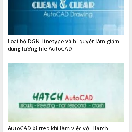
Loại bỏ DGN Linetype và bí quyết làm giảm
dung lượng file AutoCAD
AutoCAD bị treo khi làm việc với Hatch