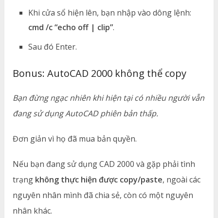
Khi cửa sổ hiện lên, bạn nhập vào dông lệnh:
cmd /c “echo off | clip”
.
Sau đó Enter.
Bonus: AutoCAD 2000 không thể copy
Bạn đừng ngạc nhiên khi hiện tại có nhiều người vẫn
đang sử dụng AutoCAD phiên bản thấp.
Đơn giản vì họ đã mua bản quyền.
Nếu bạn đang sử dụng CAD 2000 và gặp phải tình
trạng
không thực hiện được copy/paste
, ngoài các
nguyên nhân mình đã chia sẻ, còn có một nguyên
nhân khác.