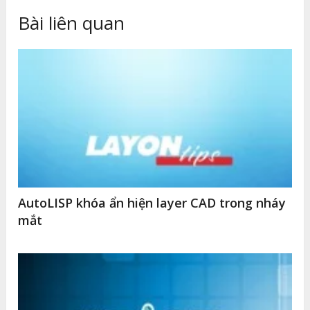
Bài liên quan
AutoLISP khóa ẩn hiện layer CAD trong nháy
mắt