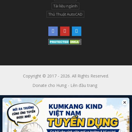
Tài liệu ngành
Thủ Thuật AutoCAD
Copyright © 2017 - 2026. All Rights Reserved.
Donate cho Hưng
-
Lên đầu trang