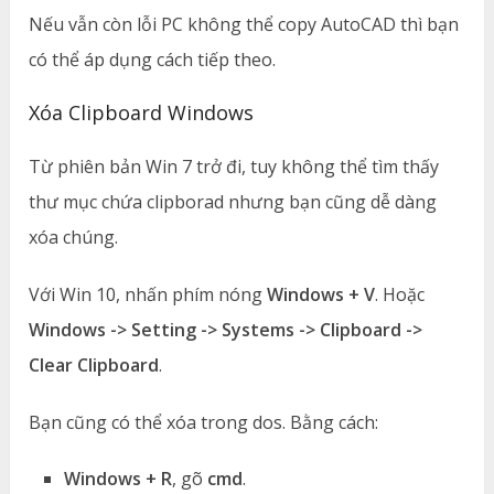
Nếu vẫn còn lỗi PC không thể copy AutoCAD thì bạn
có thể áp dụng cách tiếp theo.
Xóa Clipboard Windows
Từ phiên bản Win 7 trở đi, tuy không thể tìm thấy
thư mục chứa clipborad nhưng bạn cũng dễ dàng
xóa chúng.
Với Win 10, nhấn phím nóng
Windows + V
. Hoặc
Windows -> Setting -> Systems -> Clipboard ->
Clear Clipboard
.
Bạn cũng có thể xóa trong dos. Bằng cách:
Windows + R
, gõ
cmd
.