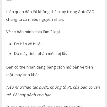
Liên quan đến lỗi không thể copy trong AutoCAD
chúng ta có nhiều nguyên nhân.
Về cơ bản mình chia làm 2 loại:
Do bản vẽ bị lỗi.
Do máy tính, phần mềm bị lỗi.
Bạn có thể nhận dạng bằng cách mở bản vẽ trên
một máy tính khác.
Nếu như thao tác được, chứng tỏ PC của bạn có vấn
đề. Bài này dành cho bạn.