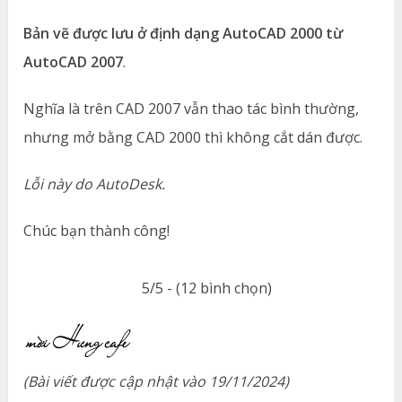
Bản vẽ được lưu ở định dạng AutoCAD 2000 từ
AutoCAD 2007
.
Nghĩa là trên CAD 2007 vẫn thao tác bình thường,
nhưng mở bằng CAD 2000 thì không cắt dán được.
Lỗi này do AutoDesk.
Chúc bạn thành công!
5/5 - (12 bình chọn)
(Bài viết được cập nhật vào 19/11/2024)