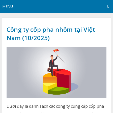
MENU
Công ty cốp pha nhôm tại Việt
Nam (10/2025)
Dưới đây là danh sách các công ty cung cấp cốp pha