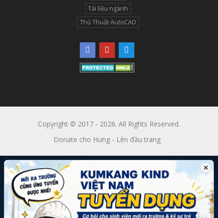
Tài liệu ngành
Thủ Thuật AutoCAD
Copyright © 2017 - 2026. All Rights Reserved.
Donate cho Hưng
-
Lên đầu trang