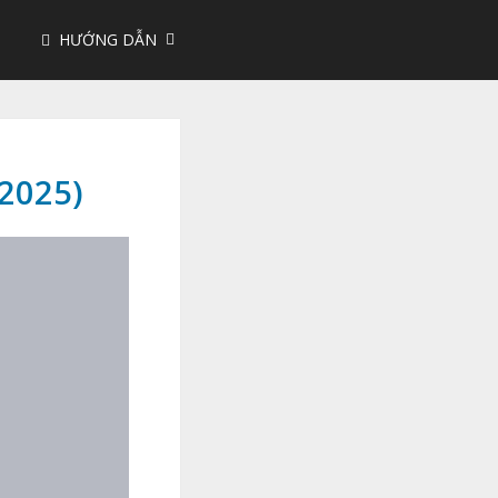
HƯỚNG DẪN
/2025)