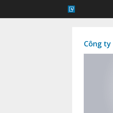
Công ty